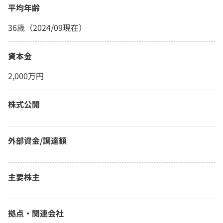
平均年齢
36歳（2024/09現在）
資本金
2,000万円
株式公開
外部資金/調達額
主要株主
拠点・関連会社