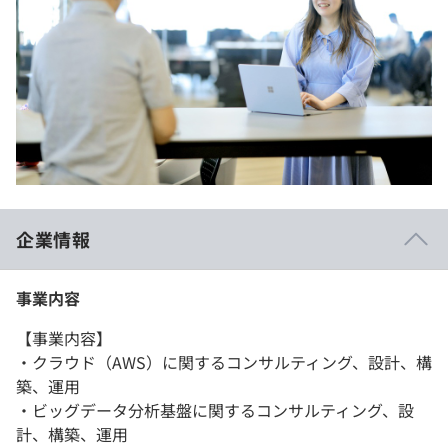
企業情報
事業内容
【事業内容】
・クラウド（AWS）に関するコンサルティング、設計、構
築、運用
・ビッグデータ分析基盤に関するコンサルティング、設
計、構築、運用