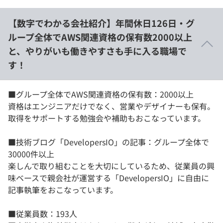
【数字でわかる会社紹介】年間休日126日・グ
ループ全体でAWS関連資格の保有数2000以上
と、やりがいも働きやすさも手に入る職場で
す！
■グループ全体でAWS関連資格の保有数：2000以上
資格はエンジニアだけでなく、営業やデザイナーも保有。
取得をサポートする勉強会や補助もおこなっています。
■技術ブログ「DevelopersIO」の記事：グループ全体で
30000件以上
楽しんで取り組むことを大切にしているため、従業員の興
味ベースで親会社が運営する「DevelopersIO」に自由に
記事執筆をおこなっています。
■従業員数：193人