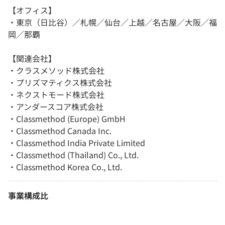
【オフィス】
・東京（日比谷）／札幌／仙台／上越／名古屋／大阪／福
岡／那覇
【関連会社】
・クラスメソッド株式会社
・プリズマティクス株式会社
・ネクストモード株式会社
・アンダースコア株式会社
・Classmethod (Europe) GmbH
・Classmethod Canada Inc.
・Classmethod India Private Limited
・Classmethod (Thailand) Co., Ltd.
・Classmethod Korea Co., Ltd.
事業構成比