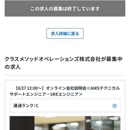
この求人の募集は終了しています
求人詳細に戻る
クラスメソッドオペレーションズ株式会社が募集中
の求人
【8/27 12:00～】オンライン会社説明会＜AWSテクニカル
サポートエンジニア・SREエンジニア＞
通過ランク：C