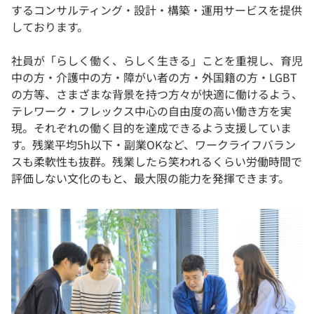
するコンサルティング・設計・構築・運用サービスを提供
しております。
社員が「らしく働く、らしく生きる」ことを重視し、育児
中の方・介護中の方・障がい者の方・外国籍の方・LGBT
の方等、さまざまな背景を持つ方々が快適に働けるよう、
テレワーク・フレックス中心の自由度の高い働き方を実
現。それぞれの働く目的を達成できるよう支援していま
す。残業平均5h以下・副業OKなど、ワークライフバラン
スも柔軟性も抜群。残業したら笑われるくらい労働時間で
評価しない文化のもと、最大限の能力を発揮できます。