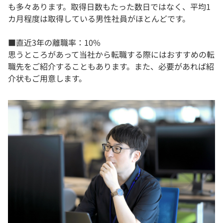
も多々あります。取得日数もたった数日ではなく、平均1
カ月程度は取得している男性社員がほとんどです。
■直近3年の離職率：10%
思うところがあって当社から転職する際にはおすすめの転
職先をご紹介することもあります。また、必要があれば紹
介状もご用意します。