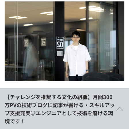
【チャレンジを推奨する文化の組織】月間300
万PVの技術ブログに記事が書ける・スキルアッ
プ支援充実◎エンジニアとして技術を磨ける環
境です！