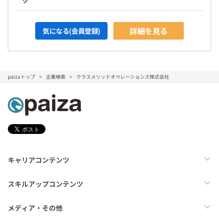
ク
詳細を見る
気になる(会員登録)
paizaトップ
企業検索
クラスメソッドオペレーションズ株式会社
キャリアコンテンツ
転職・キャリア
未経験転職
新卒就活
スキルアップコンテンツ
学習
スキルチェック
マンガ・ゲーム
メディア・その他