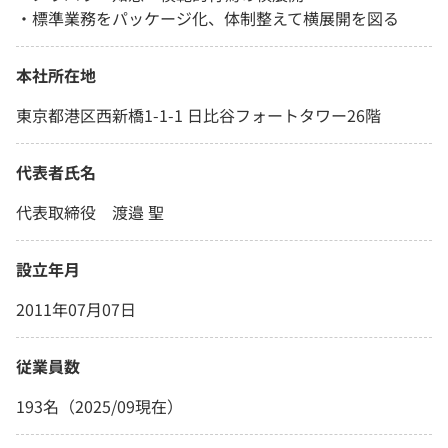
・標準業務をパッケージ化、体制整えて横展開を図る
本社所在地
東京都港区西新橋1-1-1 日比谷フォートタワー26階
代表者氏名
代表取締役 渡邉 聖
設立年月
2011年07月07日
従業員数
193名（2025/09現在）