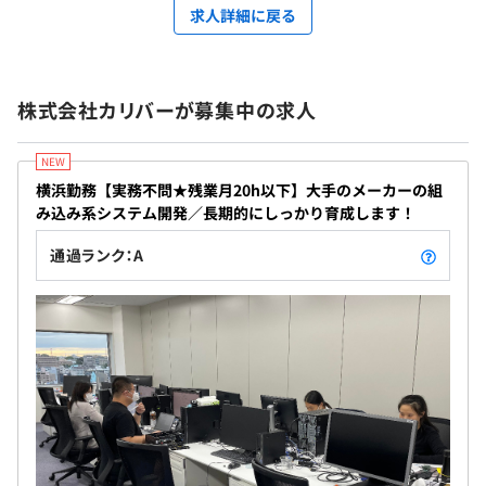
求人詳細に戻る
株式会社カリバーが募集中の求人
横浜勤務【実務不問★残業月20h以下】大手のメーカーの組
み込み系システム開発／長期的にしっかり育成します！
通過ランク：A