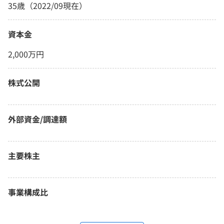
35歳（2022/09現在）
資本金
2,000万円
株式公開
外部資金/調達額
主要株主
事業構成比