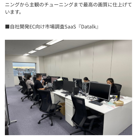
ニングから主観のチューニングまで最高の画質に仕上げて
います。
■自社開発EC向け市場調査SaaS『Datalk』