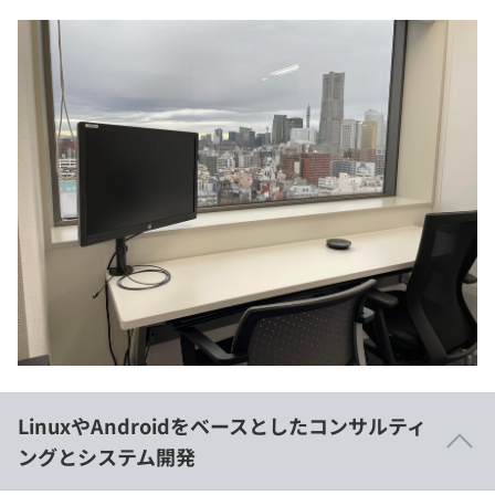
LinuxやAndroidをベースとしたコンサルティ
ングとシステム開発