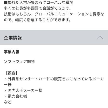
​■優れた人材が集まる​グローバルな職場
多くの社員が多国語で会話ができます。
技術はもちろん、グローバルコミュニケーションも得意な
ので、幅広く活躍することができます。
企業情報
事業内容
ソフトウェア開発
【顧客】
・外資系センサー・ハードの販売をおこなっているメーカ
ー様
・国内大手メーカー様
・電力会社様
など