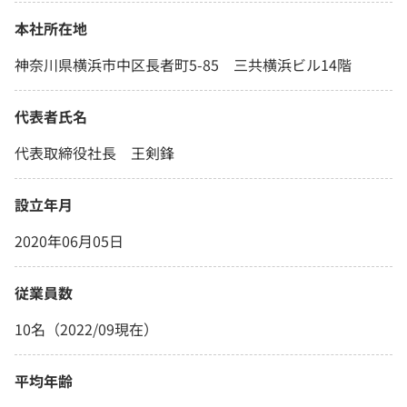
本社所在地
神奈川県横浜市中区長者町5-85 三共横浜ビル14階
代表者氏名
代表取締役社長 王剣鋒
設立年月
2020年06月05日
従業員数
10名（2022/09現在）
平均年齢