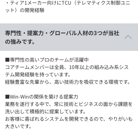
・​ティア1メーカー向けにTCU（テレマティクス制御ユニ
ット）の開発経験
専門性・提案力・グローバル人材の3つが当社
の強みです。
■専門性の高いプロのチームが活躍中
​コアチームメンバーは全員、10年以上の組み込み系シス
テム開発経験を持っています。
経験豊富な先輩から、高い技術力を吸収できる環境です。
■Win-Winの関係を築ける​提案力
業務を遂行する中で、常に技術とビジネスの面から課題を
洗い出して積極的に提案しています。
お客様に喜ばれるシステムを開発できるので、やりがいも
大きいです。