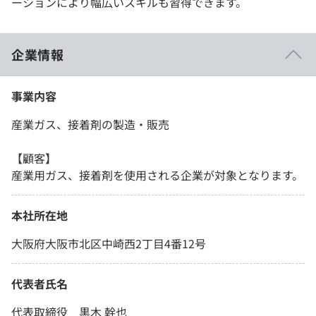
ーションにより幅広いスキルも習得できます。
企業情報
事業内容
産業ガス、接着剤の製造・販売
【顧客】
産業用ガス、接着剤を使用される企業が対象となります。
本社所在地
大阪府大阪市北区中崎西2丁目4番12号
代表者氏名
代表取締役 黒木 幹也