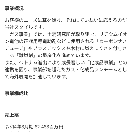
事業概況
お客様のニーズに耳を傾け、それにていねいに応えるのが
当社スタイルです。
「ガス事業」では、土浦研究所が取り組む、リチウムイオ
ン電池の正極用導電助剤などに使用される「カーボンナノ
チューブ」やプラスチックスや木材に燃えにくさを付与さ
せる「難燃剤」の量産化を進めています。
また、ベトナム進出により成長著しい「化成品事業」との
連携を図り、事業部を超えたガス・化成品ワンチームとし
て海外展開を加速しています。
事業構成比
売上高
令和4年3月期 82,483百万円