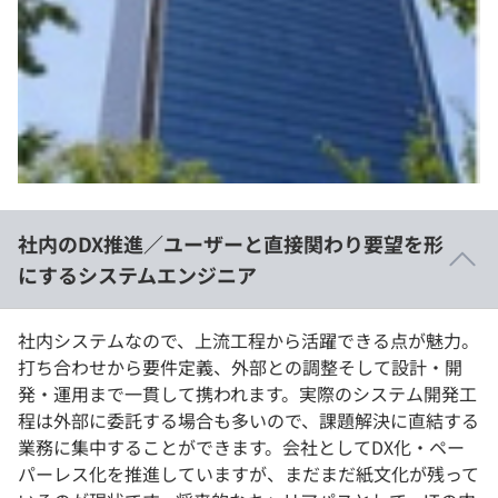
社内のDX推進／ユーザーと直接関わり要望を形
にするシステムエンジニア
社内システムなので、上流工程から活躍できる点が魅力。
打ち合わせから要件定義、外部との調整そして設計・開
発・運用まで一貫して携われます。実際のシステム開発工
程は外部に委託する場合も多いので、課題解決に直結する
業務に集中することができます。会社としてDX化・ペー
パーレス化を推進していますが、まだまだ紙文化が残って