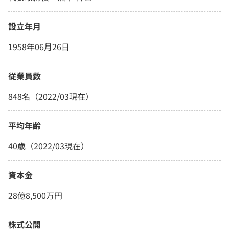
設立年月
1958年06月26日
従業員数
848名（2022/03現在）
平均年齢
40歳（2022/03現在）
資本金
28億8,500万円
株式公開