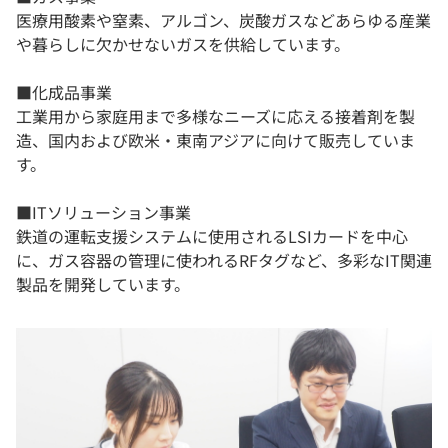
医療用酸素や窒素、アルゴン、炭酸ガスなどあらゆる産業
や暮らしに欠かせないガスを供給しています。
■化成品事業
工業用から家庭用まで多様なニーズに応える接着剤を製
造、国内および欧米・東南アジアに向けて販売していま
す。
■ITソリューション事業
鉄道の運転支援システムに使用されるLSIカードを中心
に、ガス容器の管理に使われるRFタグなど、多彩なIT関連
製品を開発しています。