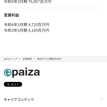
令和3年3月期 76,907百万円
営業利益
令和4年3月期 4,720百万円
令和3年3月期 4,189百万円
paizaトップ
企業検索
高圧ガス工業株式会社
キャリアコンテンツ