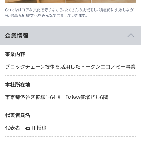
Gaudiyはコアな文化を守りながら、たくさんの挑戦をし、積極的に失敗しなが
ら、最高な組織文化をみんなで共創していきます。
企業情報
事業内容
ブロックチェーン技術を活用したトークンエコノミー事業
本社所在地
東京都渋谷区笹塚1-64-8 Daiwa笹塚ビル6階
代表者氏名
代表者 石川 裕也