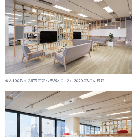
最大100名まで収容可能な笹塚オフィスに2020年3月に移転