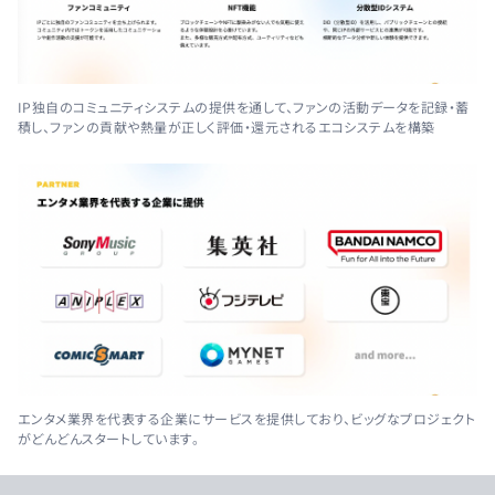
IP独自のコミュニティシステムの提供を通して、ファンの活動データを記録・蓄
積し、ファンの貢献や熱量が正しく評価・還元されるエコシステムを構築
エンタメ業界を代表する企業にサービスを提供しており、ビッグなプロジェクト
がどんどんスタートしています。