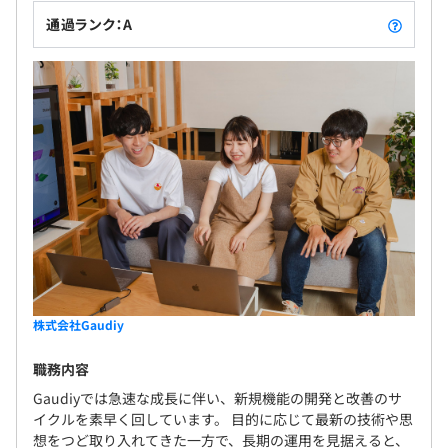
通過ランク：A
株式会社Gaudiy
職務内容
Gaudiyでは急速な成長に伴い、新規機能の開発と改善のサ
イクルを素早く回しています。 目的に応じて最新の技術や思
想をつど取り入れてきた一方で、長期の運用を見据えると、