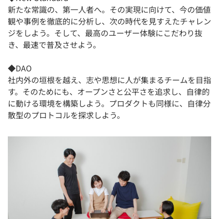
新たな常識の、第一人者へ。その実現に向けて、今の価値
観や事例を徹底的に分析し、次の時代を見すえたチャレン
ジをしよう。そして、最高のユーザー体験にこだわり抜
き、最速で普及させよう。
◆DAO
社内外の垣根を越え、志や思想に人が集まるチームを目指
す。そのためにも、オープンさと公平さを追求し、自律的
に動ける環境を構築しよう。プロダクトも同様に、自律分
散型のプロトコルを探求しよう。