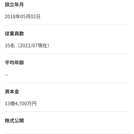
設立年月
2018年05月02日
従業員数
35名（2022/07現在）
平均年齢
--
資本金
13億4,700万円
株式公開