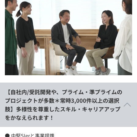
【自社内/受託開発や、プライム・準プライムの
プロジェクトが多数＊常時3,000件以上の選択
肢】多様性を尊重したスキル・キャリアアップ
をかなえられます！
● 中堅SIerと事業提携