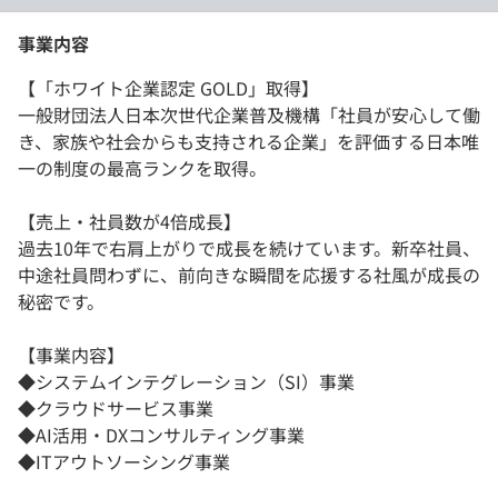
事業内容
【「ホワイト企業認定 GOLD」取得】
一般財団法人日本次世代企業普及機構「社員が安心して働
き、家族や社会からも支持される企業」を評価する日本唯
一の制度の最高ランクを取得。
【売上・社員数が4倍成長】
過去10年で右肩上がりで成長を続けています。新卒社員、
中途社員問わずに、前向きな瞬間を応援する社風が成長の
秘密です。
【事業内容】
◆システムインテグレーション（SI）事業
◆クラウドサービス事業
◆AI活用・DXコンサルティング事業
◆ITアウトソーシング事業