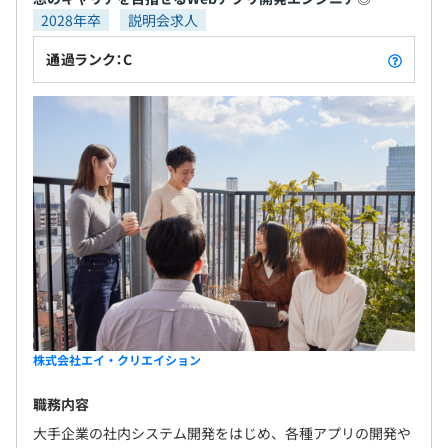
2028年卒
説明会求人
通過ランク：C
株式会社エイ・クリエイション
職務内容
大手企業の社内システム開発をはじめ、各種アプリの開発や