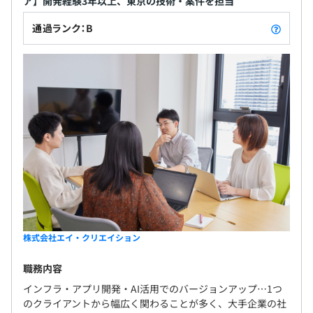
ア】開発経験3年以上、東京の技術・案件を担当
通過ランク：B
株式会社エイ・クリエイション
職務内容
インフラ・アプリ開発・AI活用でのバージョンアップ…1つ
のクライアントから幅広く関わることが多く、大手企業の社