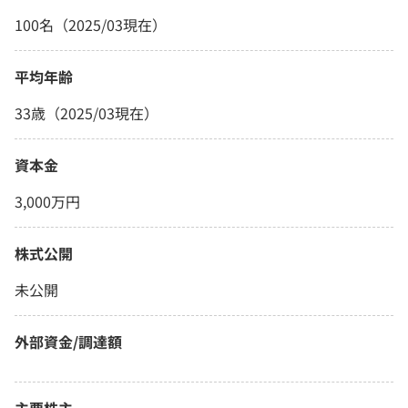
100名（2025/03現在）
平均年齢
33歳（2025/03現在）
資本金
3,000万円
株式公開
未公開
外部資金/調達額
主要株主