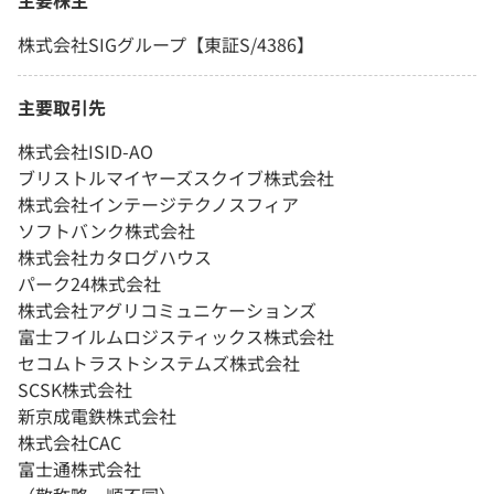
株式会社SIGグループ【東証S/4386】
主要取引先
株式会社ISID-AO
ブリストルマイヤーズスクイブ株式会社
株式会社インテージテクノスフィア
ソフトバンク株式会社
株式会社カタログハウス
パーク24株式会社
株式会社アグリコミュニケーションズ
富士フイルムロジスティックス株式会社
セコムトラストシステムズ株式会社
SCSK株式会社
新京成電鉄株式会社
株式会社CAC
富士通株式会社