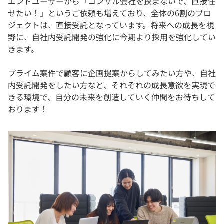
エンドユーザーから「コンサル会社を挟まないで、直接任
せたい！」というご依頼も増えており、全体の6割のプロ
ジェクトは、直接受託となっています。将来への成長を視
野に、自社内受託開発の強化に今期より採用を強化してい
きます。
プライム案件で顧客に企画提案からしてみたい方や、自社
内受託開発をしたい方など、それぞれの成長意欲を実現で
きる環境で、自分の未来を創造していく仲間をお待ちして
おります！