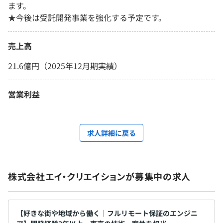
ます。
★今後は受託開発事業を強化する予定です。
売上高
21.6億円（2025年12月期実績）
営業利益
求人詳細に戻る
株式会社エイ・クリエイションが募集中の求人
【好きな街や地域から働く│フルリモート保証のエンジニ