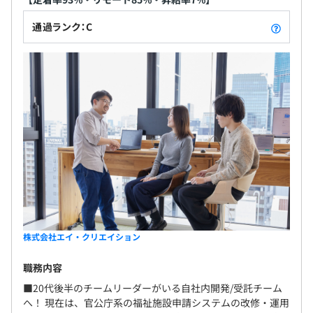
通過ランク：C
株式会社エイ・クリエイション
職務内容
■20代後半のチームリーダーがいる自社内開発/受託チーム
へ！ 現在は、官公庁系の福祉施設申請システムの改修・運用