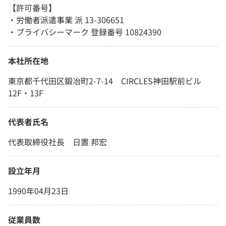
【許可番号】
・労働者派遣事業 派 13-306651
・プライバシーマーク 登録番号 10824390
本社所在地
東京都千代田区鍛冶町2-7-14 CIRCLES神田駅前ビル
12F・13F
代表者氏名
代表取締役社長 日置 邦宏
設立年月
1990年04月23日
従業員数