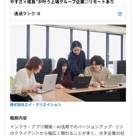
やすさ×成長”が叶う上場グループ企業◎リモートあり
通過ランク：B
株式会社エイ・クリエイション
職務内容
インフラ・アプリ開発・AI活用でのバージョンアップ…1つ
のクライアントから幅広く関わることが多く、大手企業の社