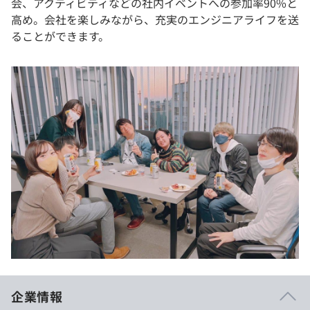
会、アクティビティなどの社内イベントへの参加率90%と
高め。会社を楽しみながら、充実のエンジニアライフを送
ることができます。
企業情報