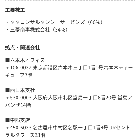
主要株主
・タタコンサルタンシーサービシズ（66%）
・三菱商事株式会社（34%）
拠点・関連会社
■六本木オフィス
〒106-0032 東京都港区六本木三丁目1番1号六本木ティー
キューブ7階
■西日本支社
〒530-0003 大阪府大阪市北区堂島一丁目6番20号 堂島ア
バンザ14階
■中部支店
〒450-6033 名古屋市中村区名駅一丁目1番4号 JRセント
ラルタワーズ33階