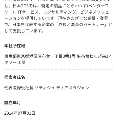
し、日本TCSでは、特定の製品にとらわれず(ベンダーフ
リー)、ITサービス、コンサルティング、ビジネスソリュ
ーションを提供しています。現在さまざまな業種・業界
で、日本を代表する企業の「成長と変革のパートナー」と
して支援しています。
本社所在地
東京都東京都港区麻布台一丁目3番1号 麻布台ヒルズ森JP
タワー10階
代表者氏名
代表取締役社長 サティシュ ティアガラジャン
設立年月
2014年07月01日