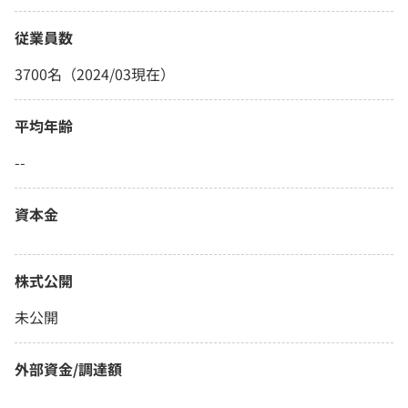
従業員数
3700名（2024/03現在）
平均年齢
--
資本金
株式公開
未公開
外部資金/調達額