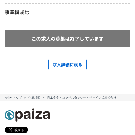
事業構成比
この求人の募集は終了しています
求人詳細に戻る
paizaトップ
企業検索
日本タタ・コンサルタンシー・サービシズ株式会社