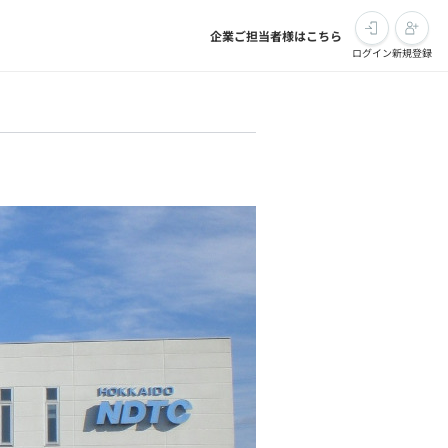
企業ご担当者様はこちら
ログイン
新規登録