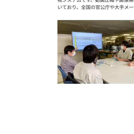
いており、全国の官公庁や大手メー