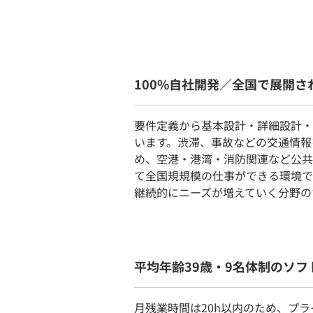
100%自社開発／全国で展開
要件定義から基本設計・詳細設計・
います。渋滞、事故などの交通情報
め、空港・港湾・消防関連など公共
て全国規規模の仕事ができる環境で
継続的にニーズが増えていく分野の
平均年齢39歳・9名体制のソ
月残業時間は20h以内のため、プラ