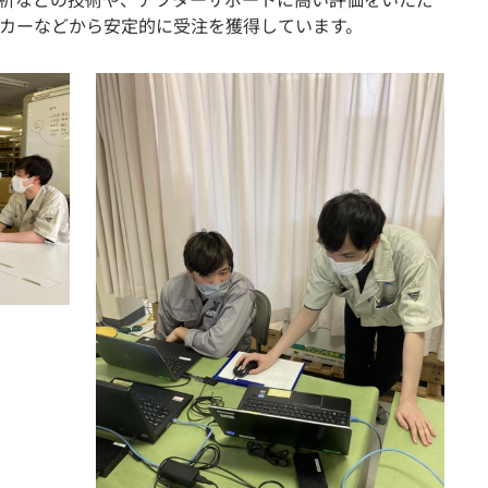
カーなどから安定的に受注を獲得しています。