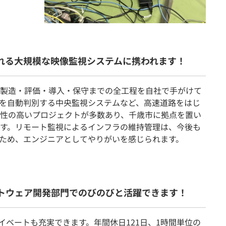
される大規模な映像監視システムに携われます！
製造・評価・導入・保守までの全工程を自社で手がけて
を自動判別する中央監視システムなど、高速道路をはじ
性の高いプロジェクトが多数あり、千歳市に拠点を置い
す。リモート監視によるインフラの維持管理は、今後も
ため、エンジニアとしてやりがいを感じられます。
フトウェア開発部門でのびのびと活躍できます！
イベートも充実できます。年間休日121日、1時間単位の