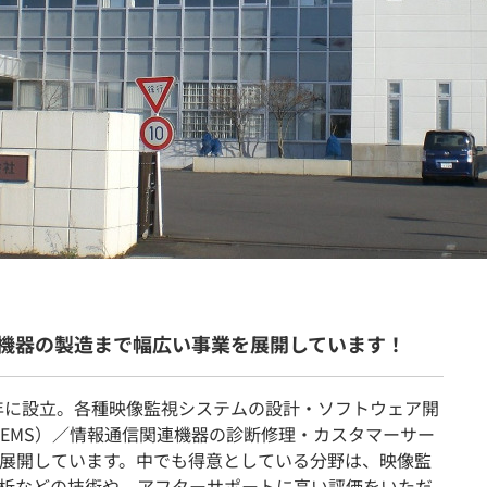
契約内容・クーポン
機器の製造まで幅広い事業を展開しています！
1年に設立。各種映像監視システムの設計・ソフトウェア開
EMS）／情報通信関連機器の診断修理・カスタマーサー
展開しています。中でも得意としている分野は、映像監
析などの技術や、アフターサポートに高い評価をいただ