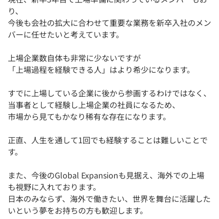
り、
今後も会社の拡大に合わせて重要な業務を新卒入社のメン
バーに任せたいと考えています。
上場企業数自体も非常に少ないですが
「上場過程を経験できる人」はより希少になります。
すでに上場している企業に後から参画するわけではなく、
当事者として経験し上場企業の社員になるため、
市場から見てもかなり稀有な存在になります。
正直、人生を通して1回でも経験することは難しいことで
す。
また、今後のGlobal Expansionも見据え、海外での上場
も視野に入れております。
日本のみならず、海外で働きたい、世界を舞台に活躍した
いという夢をお持ちの方も歓迎します。