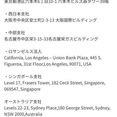
東京都港区六本木6丁目10-1 六本木ヒルズ森タワー39階
・西日本支社
大阪市中央区安土町2-3-13 大阪国際ビルディング
・中部支社
名古屋市中区栄3-15-33名古屋栄ガスビルディング
・ロサンゼルス法人
California, Los Angeles – Union Bank Plaza, 445 S.
Figueroa, 31st Floor,Los Angeles, 90071, USA
・シンガポール支社
Level 17, Frasers Tower, 182 CeciI Street, Singapore,
069547, Singapore
オーストラリア支社
Levels 22-23, Sydney Place,180 George Street, Sydney,
NSW 2000,Australia