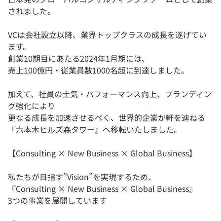
されました。
VCは会社設立以降、業界トップクラスの成長を遂げてい
ます。
創業10期目にあたる2024年1月期には、
売上100億円・従業員数1000名超に到達しました。
加えて、社員の士気・パフォーマンス向上、ブランディン
グ強化により
更なる成長を加速させるべく、世界的企業が軒を連ねる
『六本木ヒルズ森タワー』へ移転いたしました。
【Consulting × New Business × Global Business】
私たちが目指す”Vision”を実現するため、
『Consulting × New Business × Global Business』
3つの事業を展開しています