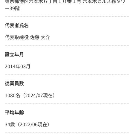
東京都港区六本木６丁目１０番１号 六本木ヒルズ森タワ
ー39階
代表者氏名
代表取締役 佐藤 大介
設立年月
2014年03月
従業員数
1080名（2024/07現在）
平均年齢
34歳（2022/06現在）