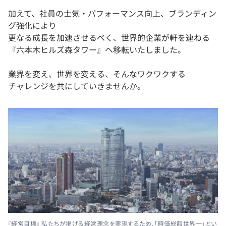
加えて、社員の士気・パフォーマンス向上、ブランディン
グ強化により
更なる成長を加速させるべく、世界的企業が軒を連ねる
『六本木ヒルズ森タワー』へ移転いたしました。
業界を変え、世界を変える、そんなワクワクする
チャレンジを共にしていきませんか。
『経営目標』 私たちが掲げる経営理念を実現するため、「時価総額世界一」とい