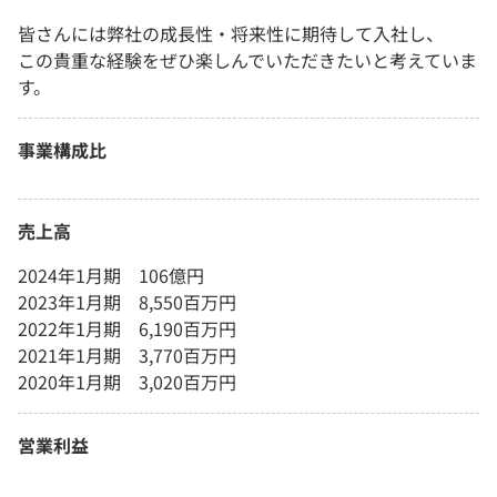
皆さんには弊社の成長性・将来性に期待して入社し、
この貴重な経験をぜひ楽しんでいただきたいと考えていま
す。
事業構成比
売上高
2024年1月期 106億円
2023年1月期 8,550百万円
2022年1月期 6,190百万円
2021年1月期 3,770百万円
2020年1月期 3,020百万円
営業利益