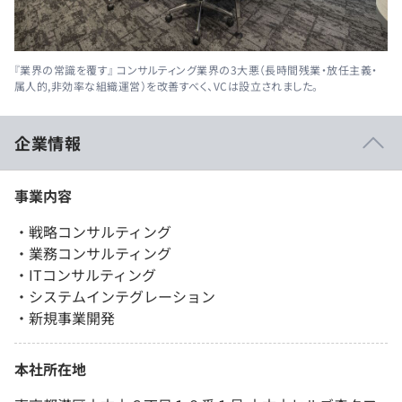
『業界の常識を覆す』 コンサルティング業界の3大悪（長時間残業・放任主義・
属人的,非効率な組織運営）を改善すべく、VCは設立されました。
企業情報
事業内容
・戦略コンサルティング
・業務コンサルティング
・ITコンサルティング
・システムインテグレーション
・新規事業開発
本社所在地