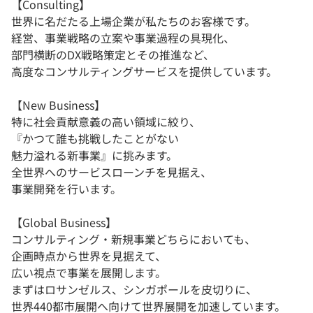
【Consulting】
世界に名だたる上場企業が私たちのお客様です。
経営、事業戦略の立案や事業過程の具現化、
部門横断のDX戦略策定とその推進など、
高度なコンサルティングサービスを提供しています。
【New Business】
特に社会貢献意義の高い領域に絞り、
『かつて誰も挑戦したことがない
魅力溢れる新事業』に挑みます。
全世界へのサービスローンチを見据え、
事業開発を行います。
【Global Business】
コンサルティング・新規事業どちらにおいても、
企画時点から世界を見据えて、
広い視点で事業を展開します。
まずはロサンゼルス、シンガポールを皮切りに、
世界440都市展開へ向けて世界展開を加速しています。