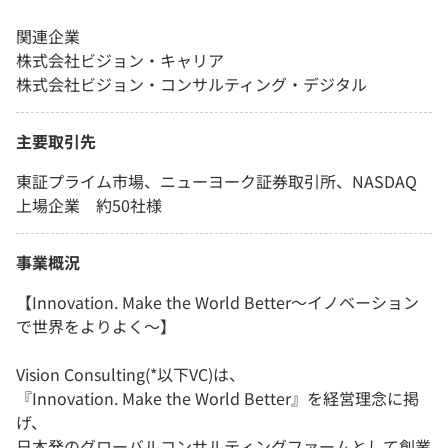
関連企業
株式会社ビジョン・キャリア
株式会社ビジョン・コンサルティング・デジタル
主要取引先
東証プライム市場、ニューヨーク証券取引所、NASDAQ
上場企業 約50社様
事業概況
【Innovation. Make the World Better～イノベーション
で世界をよりよく～】
Vision Consulting(*以下VC)は、
『Innovation. Make the World Better』を経営理念に掲
げ、
日本発のグローバルコンサルティングファームとして創業