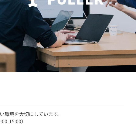
契約内容・クーポン
い環境を大切にしています。
-15:00）