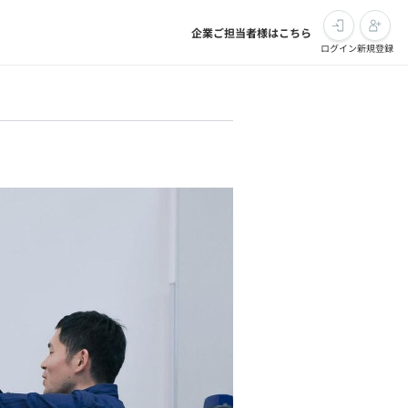
企業ご担当者様はこちら
ログイン
新規登録