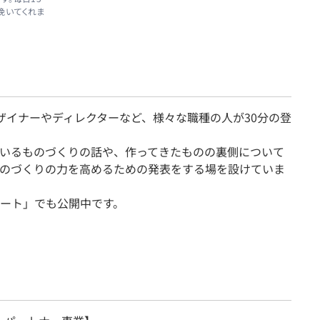
挽いてくれま
ザイナーやディレクターなど、様々な職種の人が30分の登
いるものづくりの話や、作ってきたものの裏側について
のづくりの力を高めるための発表をする場を設けていま
ート」でも公開中です。