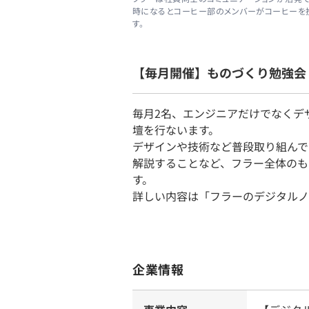
時になるとコーヒー部のメンバーがコーヒーを
す。
【毎月開催】ものづくり勉強会
毎月2名、エンジニアだけでなくデ
壇を行ないます。
デザインや技術など普段取り組んで
解説することなど、フラー全体のも
す。
詳しい内容は「フラーのデジタルノ
企業情報