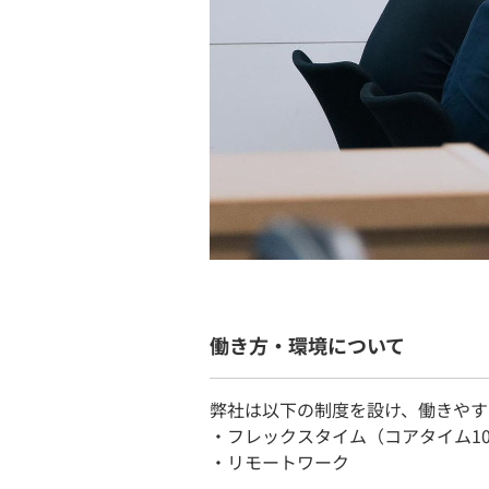
働き方・環境について
弊社は以下の制度を設け、働きやす
・フレックスタイム（コアタイム10:00
・リモートワーク