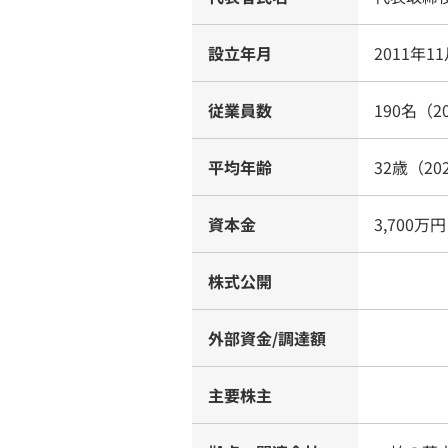
設立年月
2011年1
従業員数
190名（2
平均年齢
32歳（20
資本金
3,700万円
株式公開
外部資金/調達額
主要株主