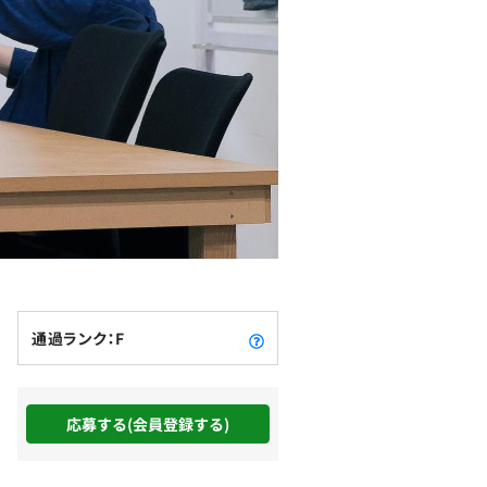
通過ランク：F
応募する(会員登録する)