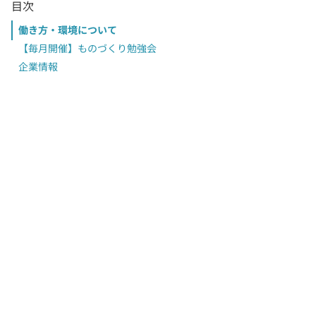
目次
働き方・環境について
【毎月開催】ものづくり勉強会
企業情報