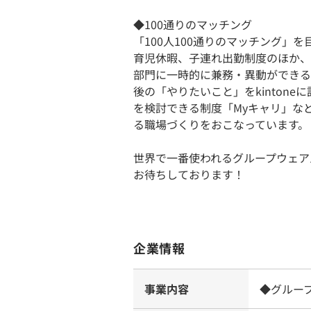
◆100通りのマッチング
「100人100通りのマッチング」
育児休暇、子連れ出勤制度のほか、
部門に一時的に兼務・異動ができる
後の「やりたいこと」をkinton
を検討できる制度「Myキャリ」な
る職場づくりをおこなっています。
世界で一番使われるグループウェア
お待ちしております！
企業情報
事業内容
◆グルー