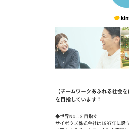
【チームワークあふれる社会を
を目指しています！
◆世界No.1を目指す
サイボウズ株式会社は1997年に設