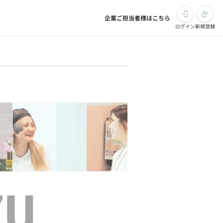
企業ご担当者様はこちら
ログイン
新規登録