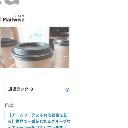
通過ランク：B
目次
【チームワークあふれる社会を創
る】世界で一番使われるグループウ
ェアメーカーを目指しています！