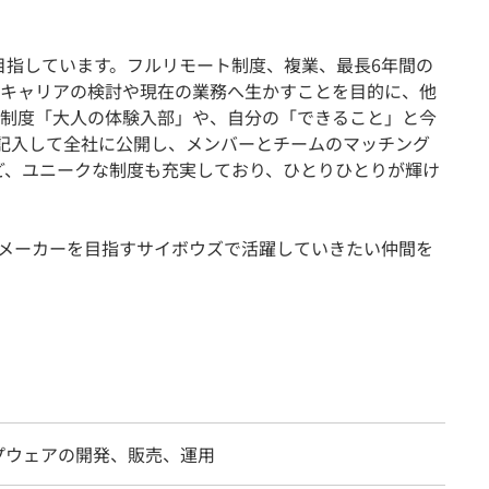
を目指しています。フルリモート制度、複業、最長6年間の
キャリアの検討や現在の業務へ生かすことを目的に、他
制度「大人の体験入部」や、自分の「できること」と今
eに記入して全社に公開し、メンバーとチームのマッチング
ど、ユニークな制度も充実しており、ひとりひとりが輝け
メーカーを目指すサイボウズで活躍していきたい仲間を
プウェアの開発、販売、運用