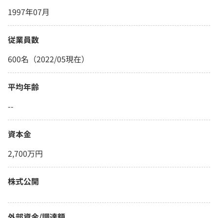
1997年07月
従業員数
600名（2022/05現在）
平均年齢
--
資本金
2,700万円
株式公開
外部資金/調達額