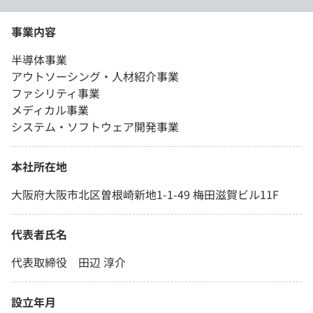
事業内容
半導体事業
アウトソーシング・人材紹介事業
ファシリティ事業
メディカル事業
システム・ソフトウェア開発事業
本社所在地
大阪府大阪市北区曽根崎新地1-1-49 梅田滋賀ビル11F
代表者氏名
代表取締役 田辺 淳介
設立年月