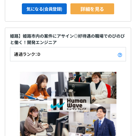
詳細を見る
気になる(会員登録)
姫路】姫路市内の案件にアサイン◎好待遇の職場でのびのび
と働く！開発エンジニア
通過ランク：D