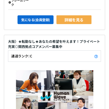
フレームワー
ク
詳細を見る
気になる(会員登録)
大阪）★転勤なし★あなたの希望を叶えます！プライベート
充実◎関西拠点コアメンバー募集中
通過ランク：C