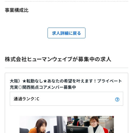
事業構成比
求人詳細に戻る
株式会社ヒューマンウェイブが募集中の求人
大阪）★転勤なし★あなたの希望を叶えます！プライベート
充実◎関西拠点コアメンバー募集中
通過ランク：C