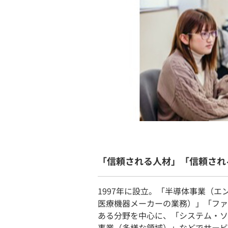
「信頼される人材」「信頼され
1997年に設立。「半導体事業（
医療機器メーカーの業務）」「ファ
ある分野を中心に、「システム・ソ
事業（多様な領域）」などでサービ