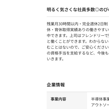
明るく気さくな社員多数◎のび
残業月30時間以内・完全週休2日制
休・育休取得実績ありの働きやすい
中できます。上司はフレンドリーで
と働くことができます。わからない
むことはないので、ご安心ください
の資格手当を支給するなど、今後も
いきます。
企業情報
事業内容
半導体事
アウトソ