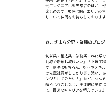
発エンジニアは客先常駐のほか、他
楽しめます。現在は関⻄エリアの開
していく仲間をお待ちしております
さまざまな分野・業種のプロジ
制御系・組込系・業務系・Web系
前線で活躍し続けたい」「上流工程
す。案件はもちろん、給与やスキル
の先輩社員がしっかり寄り添い、あ
ンジをしてみたい！」など、なんで
縛られることなく、主体的に業務に
て、最適なキャリアを積んでいきま