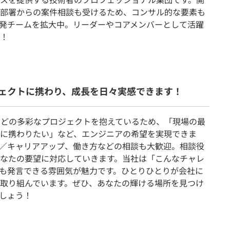
部署からの案件相談も受けるため、コンサル的な要素も
発チームを拡大中。リーダーやコアメンバーとして活躍
！
ェクトに携わり、成長を日々実感できます！
などの多彩なプロジェクトを抱えているため、「現場の最
に携わりたい」など、エンジニアの希望を実現できま
／キャリアアップ、働き方などの相談も大歓迎。相談役
なたの要望に対応していきます。当社は「こんなチャレ
も発言できる雰囲気が魅力です。ひとりひとりが会社に
取り組んでいます。ぜひ、あなたの輝ける場所を見つけ
しょう！