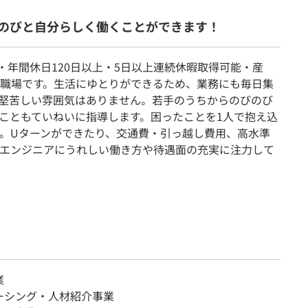
のびと自分らしく働くことができます！
・年間休日120日以上・5日以上連続休暇取得可能・産
職場です。生活にゆとりができるため、業務にも毎日集
堅苦しい雰囲気はありません。若手のうちからのびのび
こともていねいに指導します。困ったことを1人で抱え込
。Uターンができたり、交通費・引っ越し費用、高水準
エンジニアにうれしい働き方や待遇面の充実に注力して
業
ーシング・人材紹介事業