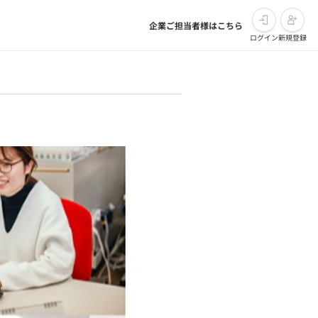
企業ご担当者様はこちら
ログイン
新規登録