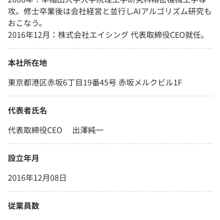
攻。修士卒業後は会社経営と並行しAIアルゴリズム研究も
おこなう。
2016年12月：株式会社エイシング 代表取締役CEO就任。
本社所在地
東京都港区赤坂6丁目19番45号 赤坂メルクビル1F
代表者氏名
代表取締役CEO 出澤純一
設立年月
2016年12月08日
従業員数