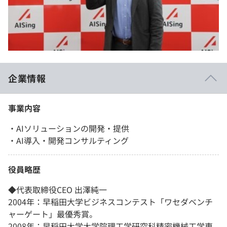
企業情報
事業内容
・AIソリューションの開発・提供
・AI導入・開発コンサルティング
役員略歴
◆代表取締役CEO 出澤純一
2004年：早稲田大学ビジネスコンテスト「ワセダベンチ
ャーゲート」最優秀賞。
2008年：早稲田大学大学院理工学研究科精密機械工学専