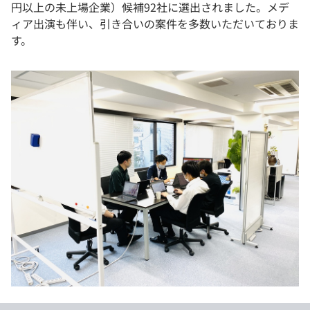
円以上の未上場企業）候補92社に選出されました。メデ
ィア出演も伴い、引き合いの案件を多数いただいておりま
す。