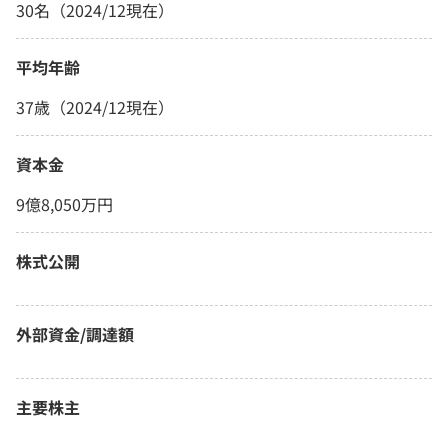
30名（2024/12現在）
平均年齢
37歳（2024/12現在）
資本金
9億8,050万円
株式公開
外部資金/調達額
主要株主