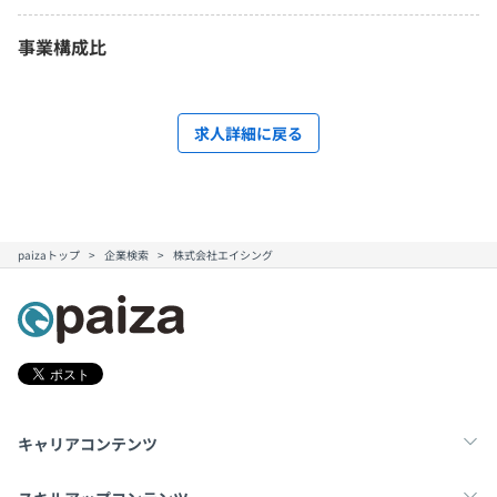
事業構成比
求人詳細に戻る
paizaトップ
企業検索
株式会社エイシング
キャリアコンテンツ
転職・キャリア
未経験転職
新卒就活