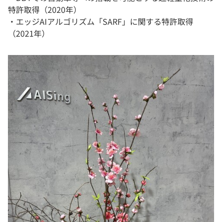
特許取得（2020年）
・エッジAIアルゴリズム「SARF」に関する特許取得
（2021年）