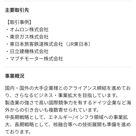
主要取引先
【取引事例】
・オムロン株式会社
・東京ガス株式会社
・東日本旅客鉄道株式会社（JR東日本）
・日立建機株式会社
・マブチモーター株式会社
事業概況
国内・国外の大手企業様とのアライアンス締結を進めてお
り、さらなるビジネス・事業拡大を目指しています。
製造業の強さで高い国際競争力を有するドイツ企業など海
外からの引き合いも複数寄せられています。
中長期戦略として、エネルギー/インフラ領域への事業拡
大、長期戦略として、核融合等への技術展開も準備を進め
ております。