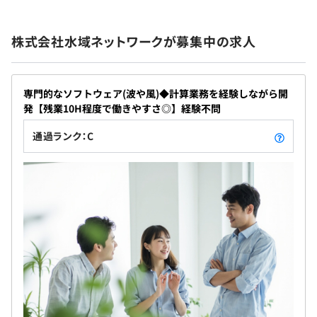
株式会社水域ネットワークが募集中の求人
専門的なソフトウェア(波や風)◆計算業務を経験しながら開
発【残業10H程度で働きやすさ◎】経験不問
通過ランク：C