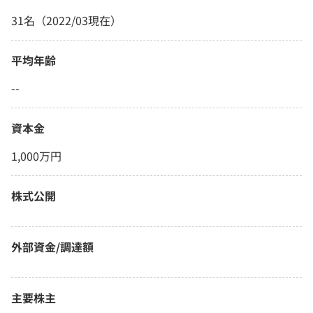
31名（2022/03現在）
平均年齢
--
資本金
1,000万円
株式公開
外部資金/調達額
主要株主