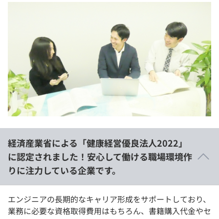
経済産業省による「健康経営優良法人2022」
に認定されました！安心して働ける職場環境作
りに注力している企業です。
エンジニアの⻑期的なキャリア形成をサポートしており、
業務に必要な資格取得費⽤はもちろん、書籍購⼊代⾦やセ