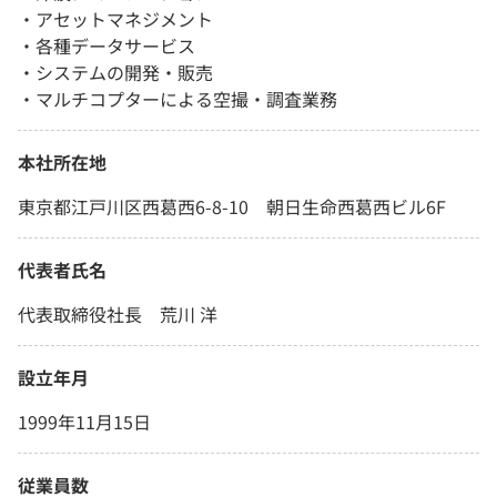
・アセットマネジメント
・各種データサービス
・システムの開発・販売
・マルチコプターによる空撮・調査業務
本社所在地
東京都江戸川区西葛西6-8-10 朝日生命西葛西ビル6F
代表者氏名
代表取締役社長 荒川 洋
設立年月
1999年11月15日
従業員数