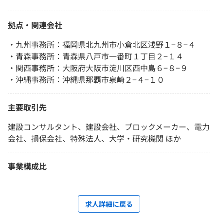
拠点・関連会社
・九州事務所：福岡県北九州市小倉北区浅野１−８−４
・青森事務所：青森県八戸市一番町１丁目２−１４
・関西事務所：大阪府大阪市淀川区西中島６−８−９
・沖縄事務所：沖縄県那覇市泉崎２−４−１０
主要取引先
建設コンサルタント、建設会社、ブロックメーカー、電力
会社、損保会社、特殊法人、大学・研究機関 ほか
事業構成比
求人詳細に戻る