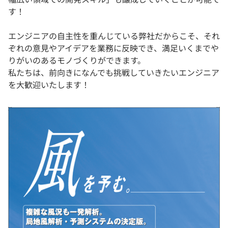
す！
エンジニアの自主性を重んじている弊社だからこそ、それ
ぞれの意⾒やアイデアを業務に反映でき、満足いくまでや
りがいのあるモノづくりができます。
私たちは、前向きになんでも挑戦していきたいエンジニア
を大歓迎いたします！