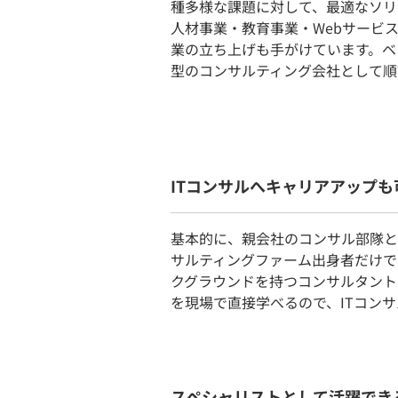
種多様な課題に対して、最適なソリ
人材事業・教育事業・Webサービ
業の立ち上げも手がけています。ベ
型のコンサルティング会社として順
ITコンサルへキャリアアップも
基本的に、親会社のコンサル部隊と
サルティングファーム出身者だけで
クグラウンドを持つコンサルタント
を現場で直接学べるので、ITコン
スペシャリストとして活躍でき