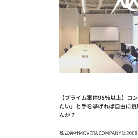
【プライム案件95％以上】コ
たい」と手を挙げれば自由に挑
んか？
株式会社MOVER&COMPANYは