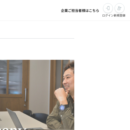
企業ご担当者様はこちら
ログイン
新規登録