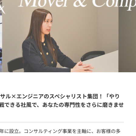
契約内容・クーポン
ンサル×エンジニアのスペシャリスト集団！「やり
戦できる社風で、あなたの専門性をさらに磨きませ
2008年に設立。コンサルティング事業を主軸に、お客様の多