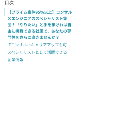
目次
【プライム案件95％以上】コンサル
×エンジニアのスペシャリスト集
団！「やりたい」と手を挙げれば自
由に挑戦できる社風で、あなたの専
門性をさらに磨きませんか？
ITコンサルへキャリアアップも可
スペシャリストとして活躍できる
企業情報