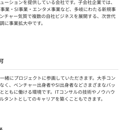
ューションを提供している会社です。子会社企業では、
ス事業・SI事業・エンタメ事業など、多岐にわたる新規事
ンチャー気質で複数の自社ビジネスを展開する、次世代
調に事業拡大中です。
可
一緒にプロジェクトに参画していただきます。大手コン
なく、ベンチャー出身者やSI出身者などさまざまなバッ
とともに働ける環境です。ITコンサルの技術やノウハウ
サルタントとしてのキャリアを築くこともできます。
る