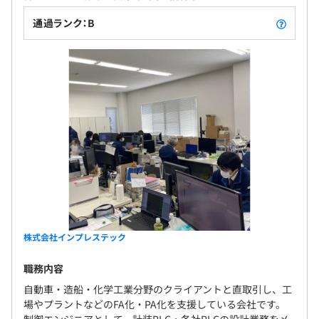
通過ランク：B
株式会社インプレステック
職務内容
自動車・造船・化学工業分野のクライアントと直取引し、工
場やプラントなどのFA化・PA化を支援している会社です。
制御エンジニアとして、計装PLC・各社PLCの設計業務をメ