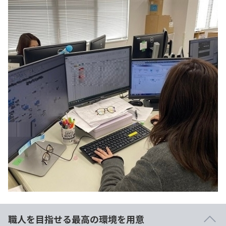
職人を目指せる最高の環境を用意