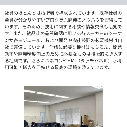
社員のほとんどは技術者で構成されています。既存社員の
全員が分かりやすいプログラム開発のノウハウを習得して
います。そのため、技術に関する相談や情報交換も活発で
す。また、納品後の品質確認に用いる各メーカーのシーケ
ンサ各モジュール、および開発や機能検証の必要機材は自
社で完備しています。作成に必要な機材はもちろん、開発
効率や開発精度向上のために必要なものは積極的に導入す
る社風です。さらにパネコンやHMI（タッチパネル）も利
用可能！職人を目指せる最高の環境を整えています。