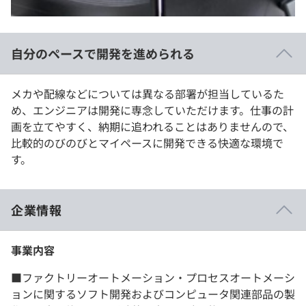
自分のペースで開発を進められる
メカや配線などについては異なる部署が担当しているた
め、エンジニアは開発に専念していただけます。仕事の計
画を立てやすく、納期に追われることはありませんので、
比較的のびのびとマイペースに開発できる快適な環境で
す。
企業情報
事業内容
■ファクトリーオートメーション・プロセスオートメーシ
ョンに関するソフト開発およびコンピュータ関連部品の製