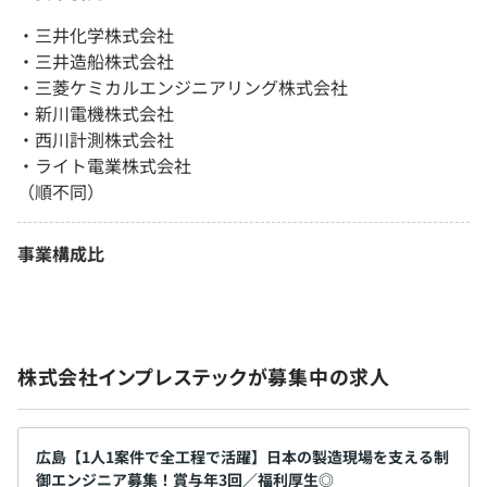
・三井化学株式会社
・三井造船株式会社
・三菱ケミカルエンジニアリング株式会社
・新川電機株式会社
・西川計測株式会社
・ライト電業株式会社
（順不同）
事業構成比
株式会社インプレステックが募集中の求人
広島【1人1案件で全工程で活躍】日本の製造現場を支える制
御エンジニア募集！賞与年3回／福利厚生◎