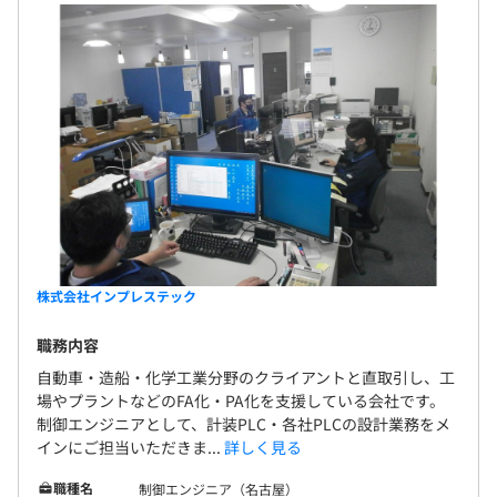
株式会社インプレステック
職務内容
自動車・造船・化学工業分野のクライアントと直取引し、工
場やプラントなどのFA化・PA化を支援している会社です。
制御エンジニアとして、計装PLC・各社PLCの設計業務をメ
インにご担当いただきま...
詳しく見る
職種名
制御エンジニア（名古屋）