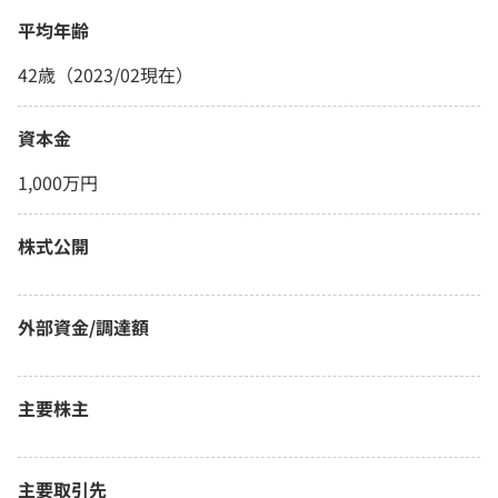
平均年齢
42歳（2023/02現在）
資本金
1,000万円
株式公開
外部資金/調達額
主要株主
主要取引先