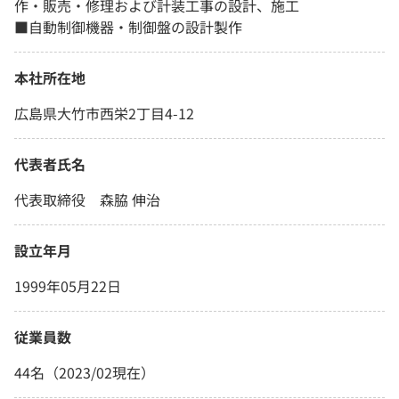
作・販売・修理および計装工事の設計、施工
■自動制御機器・制御盤の設計製作
本社所在地
広島県大竹市西栄2丁目4-12
代表者氏名
代表取締役 森脇 伸治
設立年月
1999年05月22日
従業員数
44名（2023/02現在）