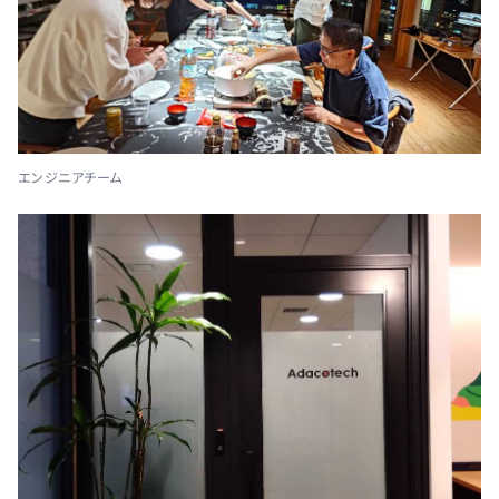
エンジニアチーム