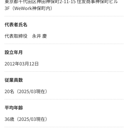
東京都千代田区神田神保町2-11-15 住友商事神保町ビル
3F（WeWork神保町内）
代表者氏名
代表取締役 永井 慶
設立年月
2012年03月12日
従業員数
20名（2025/03現在）
平均年齢
36歳（2025/03現在）