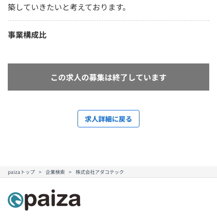
築していきたいと考えております。
事業構成比
この求人の募集は終了しています
求人詳細に戻る
paizaトップ
企業検索
株式会社アダコテック