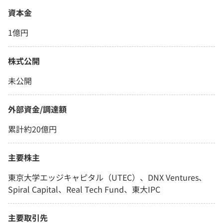
資本金
1億円
株式公開
未公開
外部資金/調達額
累計約20億円
主要株主
東京大学エッジキャピタル（UTEC）、DNX Ventures、
Spiral Capital、Real Tech Fund、東大IPC
主要取引先