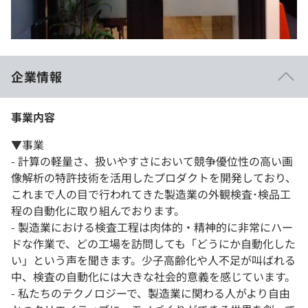
企業情報
事業内容
▼事業
- 計算の軽量さ、扱いやすさにおいて競争優位性の高い画
像解析の特許技術を活用したプロダクトを開発しており、
これまで人の目で行われてきた製造業の外観検査･検品工
程の自動化に取り組んでおります。
- 製造業における検査工程は肉体的・精神的に非常にハー
ドな作業で、どの工場を訪問しても「どうにか自動化した
い」という声を聞きます。少子高齢化や人不足が叫ばれる
中、検査の自動化には大きな社会的意義を感じています。
- 私たちのテクノロジーで、製造業に関わる人がより自由