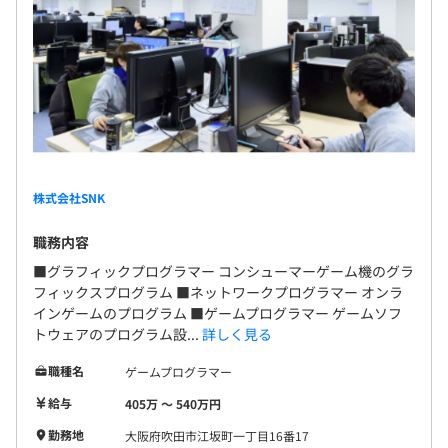
株式会社SNK
職務内容
■グラフィックプログラマー コンシューマーゲーム機のグラ
フィックスプログラム ■ネットワークプログラマー オンラ
インゲームのプログラム ■ゲームプログラマー ゲームソフ
トウェアのプログラム設...
詳しく見る
職種名
ゲームプログラマー
給与
405万 〜 540万円
勤務地
大阪府吹田市江坂町一丁目16番17