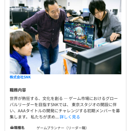
株式会社SNK
職務内容
世界が熱狂する、文化を創る ― ゲーム市場におけるグロー
バルリーダーを目指すSNKでは、 東京スタジオの開設に伴
い、AAAタイトルの開発にチャレンジする初期メンバーを募
集します。 私たちが求め...
詳しく見る
職種名
ゲームプランナー（リーダー職）