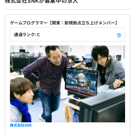
株式会社SNKが募集中の求人
ゲームプログラマー【関東：新規拠点立ち上げメンバー】
通過ランク：C
株式会社SNK