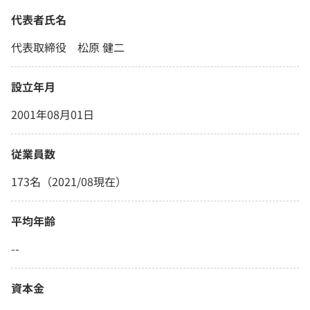
代表者氏名
代表取締役 松原 健二
設立年月
2001年08月01日
従業員数
173名（2021/08現在）
平均年齢
--
資本金