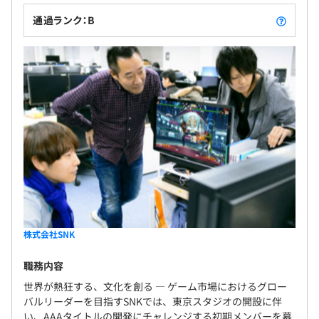
通過ランク：B
株式会社SNK
職務内容
世界が熱狂する、文化を創る ― ゲーム市場におけるグロー
バルリーダーを目指すSNKでは、東京スタジオの開設に伴
い、AAAタイトルの開発にチャレンジする初期メンバーを募