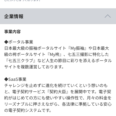
企業情報
事業内容
◆ポータル事業
日本最大級の振袖ポータルサイト『My振袖』や日本最大
級の袴ポータルサイト『My袴』、七五三撮影に特化した
『七五三クラブ』など人生の節目に彩りを添えるポータル
サイトを複数運営しております。
◆SaaS事業
チャレンジを止めずに進化を続けていくという想いのも
と、電子契約サービス『契約大臣』を展開中です。電子契
約がはじめての方にも使いやすい操作性で、月々の料金を
リーズナブルに押さえながら、各法律に準拠している安心
の電子契約システムです。