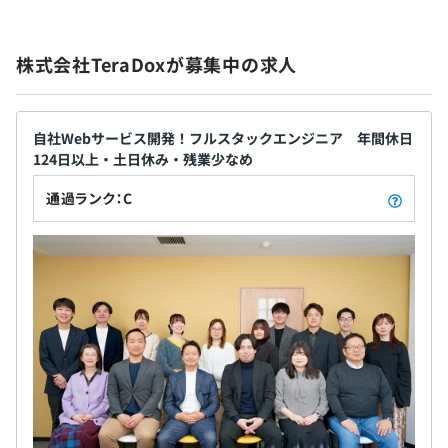
株式会社TeraDoxが募集中の求人
自社Webサービス開発！フルスタックエンジニア 年間休日
124日以上・土日休み・残業少なめ
通過ランク：C