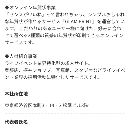
◆オンライン年賀状事業
「センスがいいね」って言われちゃう、シンプルおしゃれ
な年賀状が作れるサービス『GLAM PRINT』を運営してい
ます。 こだわりのあるユーザー様に向けた、好みに合わ
せて選べる2種類の質感の年賀状が印刷できるオンライン
サービスです。
◆人材紹介事業
ライフイベント業界特化型の求人サイト。
呉服店、振袖ショップ、写真館、スタジオなどライフイベ
ント業界の採用活動に特化したサービスです。
本社所在地
東京都渋谷区本町3‐14‐3 松尾ビル3階
代表者氏名