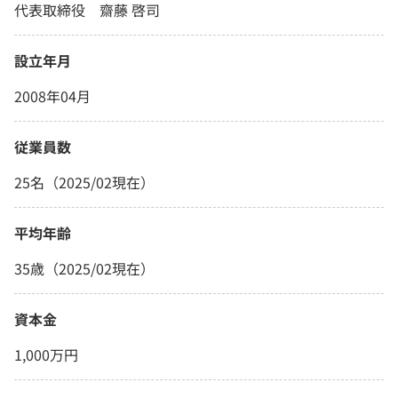
代表取締役 齋藤 啓司
設立年月
2008年04月
従業員数
25名（2025/02現在）
平均年齢
35歳（2025/02現在）
資本金
1,000万円