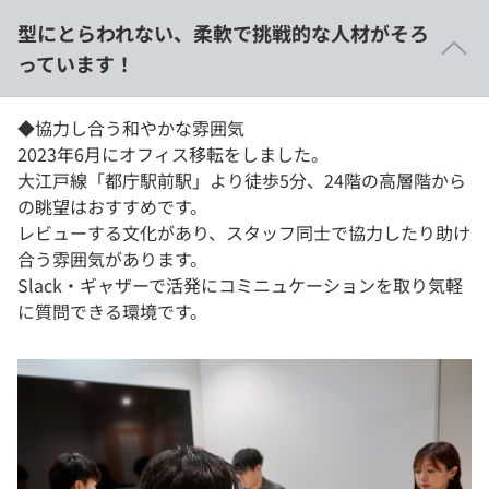
型にとらわれない、柔軟で挑戦的な人材がそろ
っています！
◆協力し合う和やかな雰囲気
2023年6月にオフィス移転をしました。
大江戸線「都庁駅前駅」より徒歩5分、24階の高層階から
の眺望はおすすめです。
レビューする文化があり、スタッフ同士で協力したり助け
合う雰囲気があります。
Slack・ギャザーで活発にコミニュケーションを取り気軽
に質問できる環境です。