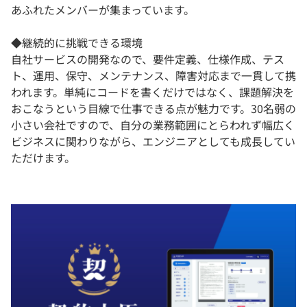
あふれたメンバーが集まっています。
◆継続的に挑戦できる環境
自社サービスの開発なので、要件定義、仕様作成、テス
ト、運用、保守、メンテナンス、障害対応まで一貫して携
われます。単純にコードを書くだけではなく、課題解決を
おこなうという目線で仕事できる点が魅力です。30名弱の
小さい会社ですので、自分の業務範囲にとらわれず幅広く
ビジネスに関わりながら、エンジニアとしても成長してい
ただけます。