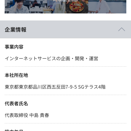
企業情報
事業内容
インターネットサービスの企画・開発・運営
本社所在地
東京都東京都品川区西五反田7-9-5 SGテラス4階
代表者氏名
代表取締役 中島 貴春