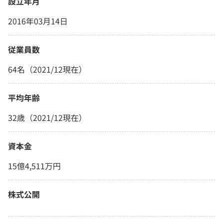
設立年月
2016年03月14日
従業員数
64名（2021/12現在）
平均年齢
32歳（2021/12現在）
資本金
15億4,511万円
株式公開