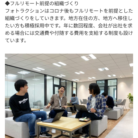
◆フルリモート前提の組織づくり
フォトラクションはコロナ後もフルリモートを前提とした
組織づくりをしていきます。地方在住の方、地方へ移住し
たい方も積極採用中です。年に数回程度、会社が出社を求
める場合には交通費や付随する費用を支給する制度も設け
ています。