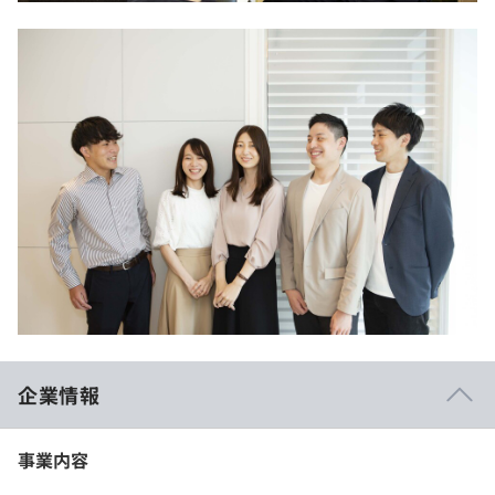
企業情報
事業内容