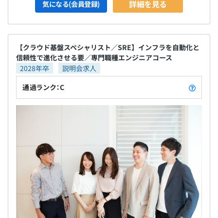
詳細を見る
気になる(会員登録)
【クラウド基盤スペシャリスト／SRE】インフラを自動化と
信頼性で進化させる要／専門職種エンジニアコース
2028年卒
説明会求人
通過ランク：C