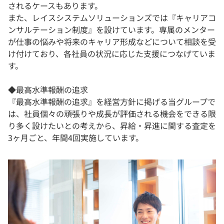
されるケースもあります。
また、レイスシステムソリューションズでは『キャリアコ
ンサルテーション制度』を設けています。専属のメンター
が仕事の悩みや将来のキャリア形成などについて相談を受
け付けており、各社員の状況に応じた支援につなげていま
す。
◆最高水準報酬の追求
『最高水準報酬の追求』を経営方針に掲げる当グループで
は、社員個々の頑張りや成長が評価される機会をできる限
り多く設けたいとの考えから、昇給・昇進に関する査定を
3ヶ月ごと、年間4回実施しています。