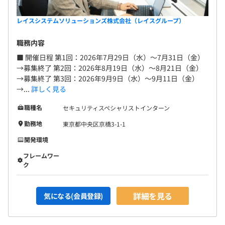
レイスシステムソリューションズ株式会社（レイスグループ）
職務内容
■ 開催日程 第1回：2026年7月29日（水）〜7月31日（金）
→募集終了 第2回：2026年8月19日（水）〜8月21日（金）
→募集終了 第3回：2026年9月9日（水）〜9月11日（金）
→...
詳しく見る
職種名
セキュリティスペシャリストインターン
勤務地
東京都中央区京橋3-1-1
開発環境
フレームワー
ク
詳細を見る
気になる(会員登録)