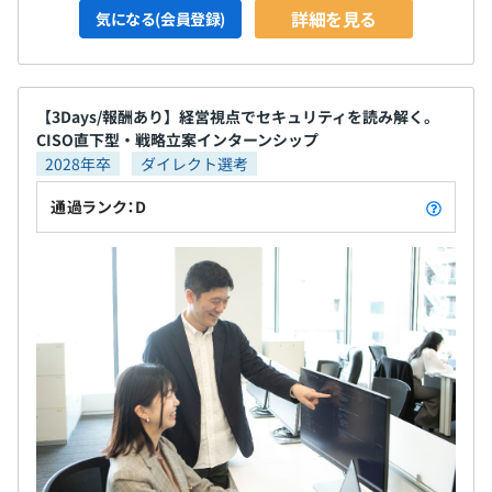
詳細を見る
気になる(会員登録)
【3Days/報酬あり】経営視点でセキュリティを読み解く。
CISO直下型・戦略立案インターンシップ
2028年卒
ダイレクト選考
通過ランク：D