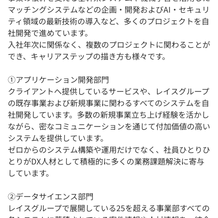
マッチングシステムなどの企画・開発およびAI・セキュリ
ティ領域の最新技術の導入など、多くのプロジェクトを自
社開発で進めています。
入社年次に関係なく、複数のプロジェクトに関わることが
でき、キャリアステップの描き方も様々です。
①アプリケーション開発部門
クライアントへ提供しているサービスや、レイスグループ
の既存事業および新規事業に関わるすべてのシステムを自
社開発しています。多数の新規事業立ち上げ経験を活かし
ながら、密なコミュニケーションを通じて付加価値の高い
システムを提供しています。
ゼロからのシステム構築や運用だけでなく、社員ひとりひ
とりがDX人材として積極的に多くの業務課題解決に寄与
しています。
②データサイエンス部門
レイスグループで展開している25を超える事業部すべての