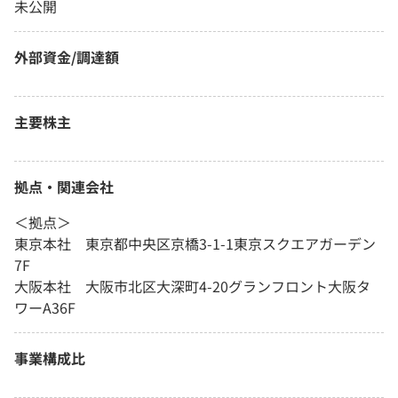
未公開
外部資金/調達額
主要株主
拠点・関連会社
＜拠点＞
東京本社 東京都中央区京橋3-1-1東京スクエアガーデン
7F
大阪本社 大阪市北区大深町4-20グランフロント大阪タ
ワーA36F
事業構成比