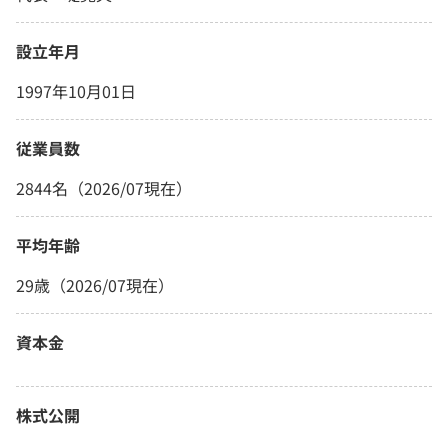
設立年月
1997年10月01日
従業員数
2844名（2026/07現在）
平均年齢
29歳（2026/07現在）
資本金
株式公開