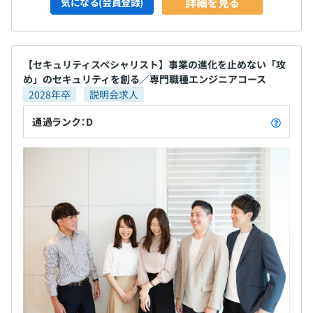
詳細を見る
気になる(会員登録)
【セキュリティスペシャリスト】事業の進化を止めない「攻
め」のセキュリティを創る／専門職種エンジニアコース
2028年卒
説明会求人
通過ランク：D