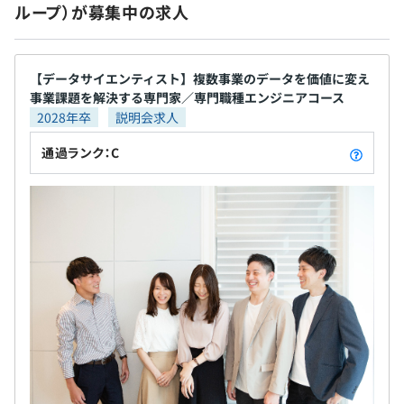
ループ）が募集中の求人
【データサイエンティスト】複数事業のデータを価値に変え
事業課題を解決する専門家／専門職種エンジニアコース
2028年卒
説明会求人
通過ランク：C