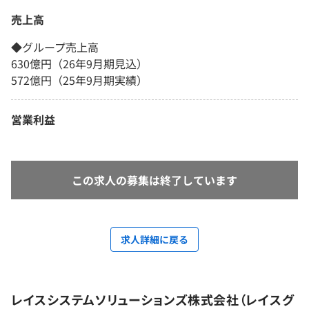
売上高
◆グループ売上高
630億円（26年9月期見込）
572億円（25年9月期実績）
営業利益
この求人の募集は終了しています
求人詳細に戻る
レイスシステムソリューションズ株式会社（レイスグ