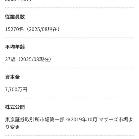
従業員数
15270名（2025/08現在）
平均年齢
37歳（2025/08現在）
資本金
7,700万円
株式公開
東京証券取引所市場第一部 ※2019年10月 マザーズ市場よ
り変更