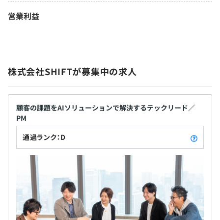
営業利益
株式会社SHIFTが募集中の求人
顧客の課題をAIソリューションで解決するテックリード／
PM
通過ランク：D