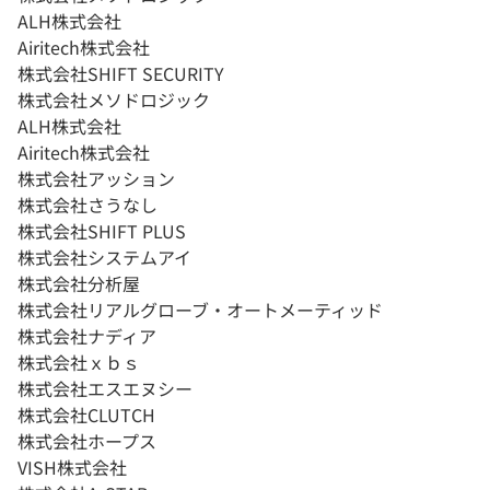
ALH株式会社
Airitech株式会社
株式会社SHIFT SECURITY
株式会社メソドロジック
ALH株式会社
Airitech株式会社
株式会社アッション
株式会社さうなし
株式会社SHIFT PLUS
株式会社システムアイ
株式会社分析屋
株式会社リアルグローブ・オートメーティッド
株式会社ナディア
株式会社ｘｂｓ
株式会社エスエヌシー
株式会社CLUTCH
株式会社ホープス
VISH株式会社