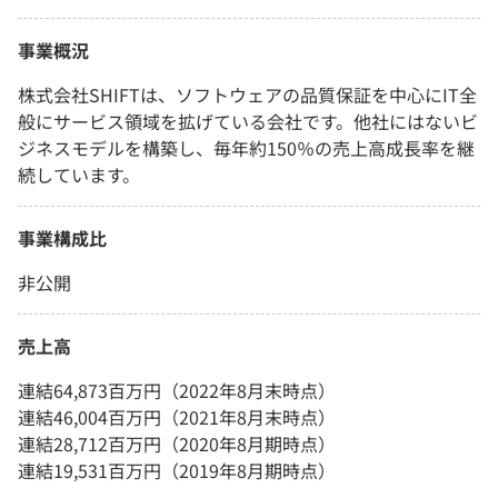
事業概況
株式会社SHIFTは、ソフトウェアの品質保証を中心にIT全
般にサービス領域を拡げている会社です。他社にはないビ
ジネスモデルを構築し、毎年約150％の売上高成長率を継
続しています。
事業構成比
非公開
売上高
連結64,873百万円（2022年8月末時点）
連結46,004百万円（2021年8月末時点）
連結28,712百万円（2020年8月期時点）
連結19,531百万円（2019年8月期時点）