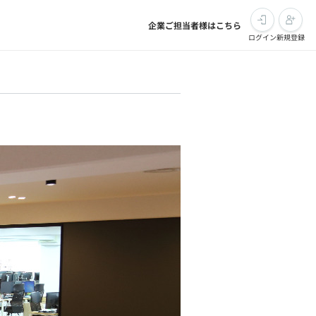
企業ご担当者様はこちら
ログイン
新規登録