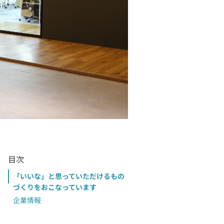
目次
「いいな」と思っていただけるもの
づくりをおこなっています
企業情報