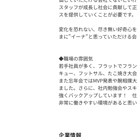
スタッフが成長し社会に貢献して正
スを提供していくことが必要です。
変化を恐れない、尽き無い好奇心を
まに"イーナ"と思っていただける
◆職場の雰囲気
若手社員が多く、フラットでフラン
キュー、フットサル、たこ焼き大会
また忘年会ではMVP発表や腕相撲
ました。さらに、社内勉強会やスキ
強くバックアップしています！ 仕
非常に働きやすい環境があると思い
企業情報