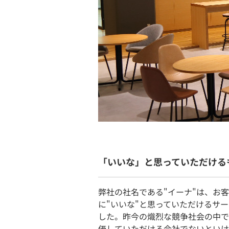
「いいな」と思っていただける
弊社の社名である"イーナ"は、お
に"いいな"と思っていただけるサ
した。昨今の熾烈な競争社会の中で
価していただける会社でないといけ