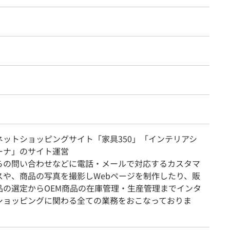
ネットショッピングサイト「家具350」「インテリアシ
ーナ」のサイト運営
らの問い合わせなどに電話・メールで対応するカスタマ
スや、商品の写真を撮影しWebページを制作したり、販
品の選定からOEM商品の在庫管理・生産管理までインタ
ショッピングに関わる全ての業務をおこなっておりま