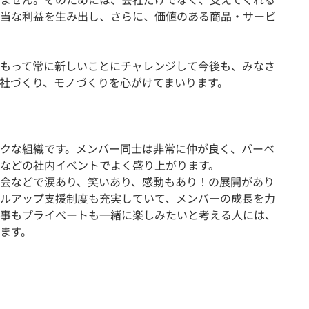
当な利益を生み出し、さらに、価値のある商品・サービ
もって常に新しいことにチャレンジして今後も、みなさ
会社づくり、モノづくりを心がけてまいります。
クな組織です。メンバー同士は非常に仲が良く、バーベ
などの社内イベントでよく盛り上がります。
大会などで涙あり、笑いあり、感動もあり！の展開があり
ルアップ支援制度も充実していて、メンバーの成長を力
事もプライベートも一緒に楽しみたいと考える人には、
ます。