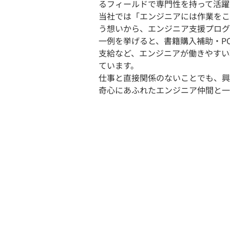
るフィールドで専門性を持って活躍
当社では「エンジニアには作業をこ
う想いから、エンジニア支援プログラム
一例を挙げると、書籍購入補助・P
支給など、エンジニアが働きやすい
ています。
仕事と直接関係のないことでも、興
奇心にあふれたエンジニア仲間と一