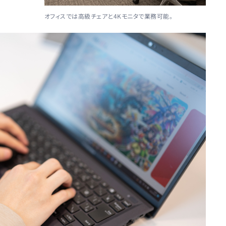
オフィスでは高級チェアと4Kモニタで業務可能。