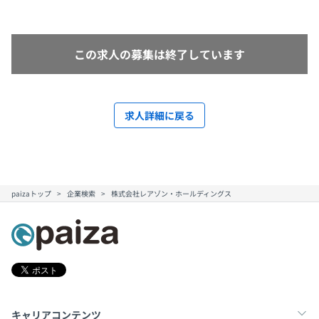
この求人の募集は終了しています
求人詳細に戻る
paizaトップ
企業検索
株式会社レアゾン・ホールディングス
キャリアコンテンツ