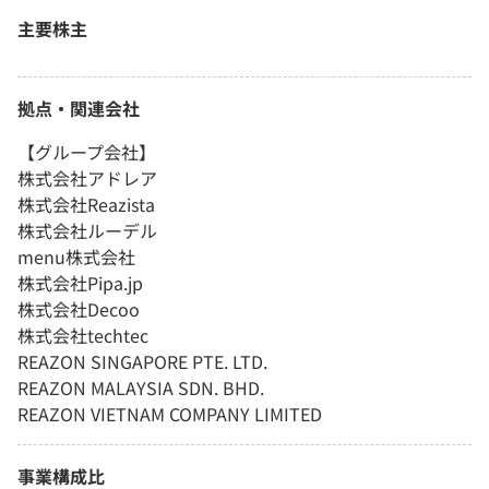
主要株主
拠点・関連会社
【グループ会社】
株式会社アドレア
株式会社Reazista
株式会社ルーデル
menu株式会社
株式会社Pipa.jp
株式会社Decoo
株式会社techtec
REAZON SINGAPORE PTE. LTD.
REAZON MALAYSIA SDN. BHD.
REAZON VIETNAM COMPANY LIMITED
事業構成比