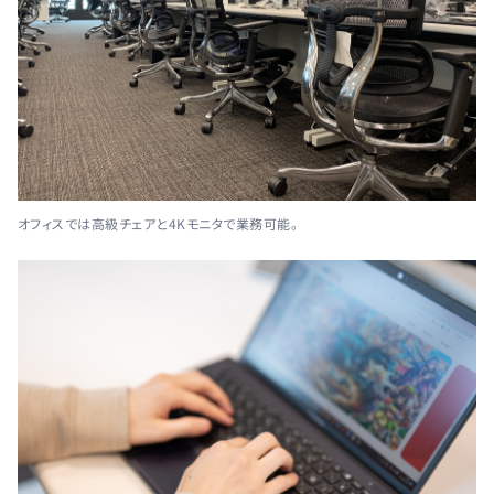
オフィスでは高級チェアと4Kモニタで業務可能。