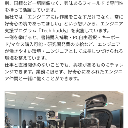
別、国籍など一切関係なく、興味あるフィールドで専門性
を持って活躍しています。
当社では「エンジニアには作業をこなすだけでなく、常に
好奇心の塊であってほしい」という想いから、エンジニア
支援プログラム『Tech buddy』を実施しています。
一例を挙げると、書籍購入補助・PC自由選択・キーボー
ド/マウス購入可能・研究開発費の支給など、エンジニア
が働きやすい環境・エンジニアとして成長しつづけられる
環境を整えています。
仕事と直接関係のないことでも、興味があるものにチャレ
ンジできます。業務に限らず、好奇心にあふれたエンジニ
ア仲間と一緒に働くことができます。