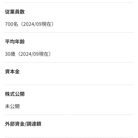
従業員数
700名（2024/09現在）
平均年齢
30歳（2024/09現在）
資本金
株式公開
未公開
外部資金/調達額