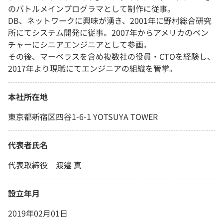
のバトルメインプログラマとして制作に従事。
DB、ネットワークに興味が湧き、2001年に野村総合研究
所にてシステム開発に従事。2007年からアメリカのベン
チャーにシニアエンジニアとして参画。
その後、マーベラスを含め複数社の役員・CTOを経験し、
2017年より現職にてエンジニアの組織を管掌。
本社所在地
東京都新宿区四谷1-6-1 YOTSUYA TOWER
代表者氏名
代表取締役 渡邉 真
設立年月
2019年02月01日