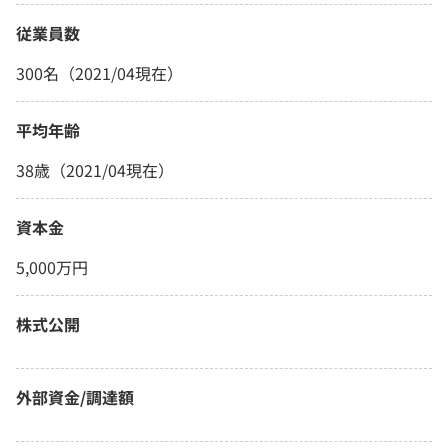
従業員数
300名（2021/04現在）
平均年齢
38歳（2021/04現在）
資本金
5,000万円
株式公開
外部資金/調達額