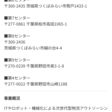
〒300-2435 茨城県つくばみらい市筒戸1433-1
■第7センター
〒277-0861 千葉県柏市高田1065-1
■第8センター
〒300-2436
茨城県つくばみらい市絹の台4-4
■第9センター
〒270-0239 千葉県野田市泉3-1-8
■第4センター
〒277-0022 千葉県野田市山崎1188
事業概況
ITやロボット・機械化による次世代型物流アウトソーシン