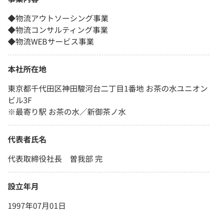
◆物流アウトソーシング事業
◆物流コンサルティング事業
◆物流WEBサービス事業
本社所在地
東京都千代田区神田駿河台二丁目1番地 お茶の水ユニオン
ビル3F
※最寄り駅 お茶の水／新御茶ノ水
代表者氏名
代表取締役社長 曽我部 完
設立年月
1997年07月01日