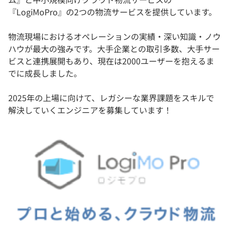
『LogiMoPro』の2つの物流サービスを提供しています。
物流現場におけるオペレーションの実績・深い知識・ノウ
ハウが最大の強みです。大手企業との取引多数、大手サー
ビスと連携展開もあり、現在は2000ユーザーを抱えるま
でに成長しました。
2025年の上場に向けて、レガシーな業界課題をスキルで
解決していくエンジニアを募集しています！