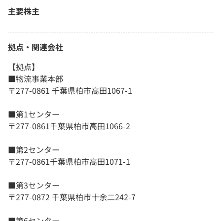
主要株主
拠点・関連会社
【拠点】
■物流事業本部
〒277-0861 千葉県柏市高田1067-1
■第1センター
〒277-0861千葉県柏市高田1066-2
■第2センター
〒277-0861千葉県柏市高田1071-1
■第3センター
〒277-0872 千葉県柏市十余二242-7
■第6センター