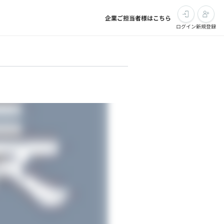
企業ご担当者様はこちら
ログイン
新規登録