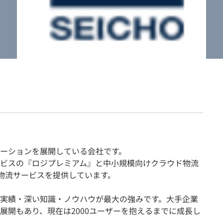
契約内容・クーポン
ーションを展開している会社です。
ビスの『ロジプレミアム』と中小規模向けクラウド物流
つの物流サービスを提供しています。
実績・深い知識・ノウハウが最大の強みです。大手企業
展開もあり、現在は2000ユーザーを抱えるまでに成長し