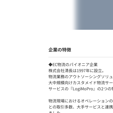
企業の特徴
◆EC物流のパイオニア企業
株式会社清長は1997年に設立。
物流業務のアウトソーシングソリュ
大中規模向けカスタメイド物流サー
サービスの『LogiMoPro』の2
物流現場におけるオペレーションの
との取引多数、大手サービスと連携
ました。