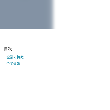
目次
企業の特徴
企業情報