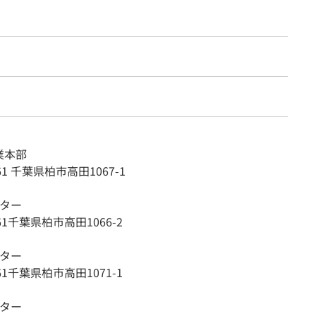
業本部
861 千葉県柏市高田1067-1
ンター
861千葉県柏市高田1066-2
ンター
861千葉県柏市高田1071-1
ンター