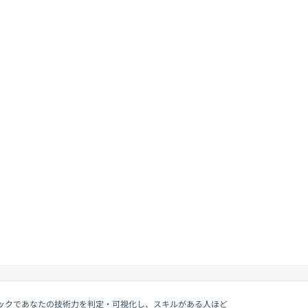
ェックであなたの技術力を判定・可視化し、スキルがある人ほど