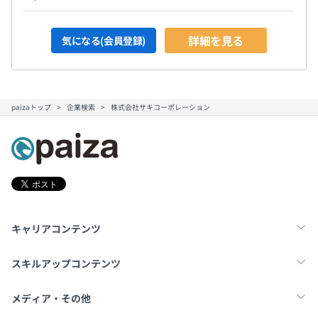
詳細を見る
気になる(会員登録)
paizaトップ
企業検索
株式会社サキコーポレーション
キャリアコンテンツ
転職・キャリア
未経験転職
新卒就活
スキルアップコンテンツ
学習
スキルチェック
マンガ・ゲーム
メディア・その他