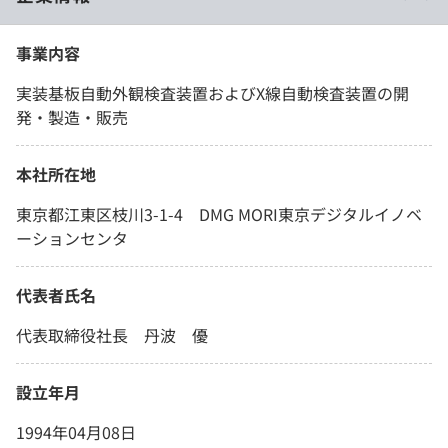
事業内容
実装基板自動外観検査装置およびX線自動検査装置の開
発・製造・販売
本社所在地
東京都江東区枝川3-1-4 DMG MORI東京デジタルイノベ
ーションセンタ
代表者氏名
代表取締役社長 丹波 優
設立年月
1994年04月08日