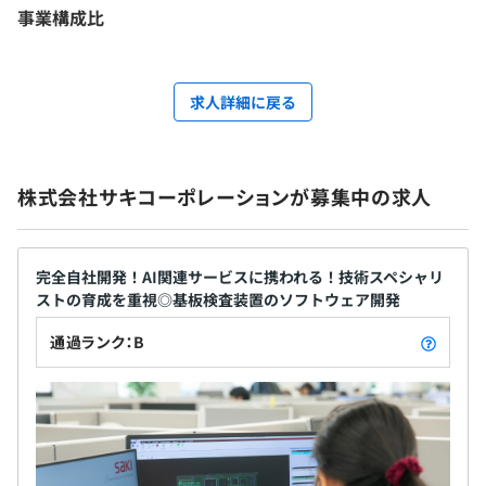
事業構成比
求人詳細に戻る
株式会社サキコーポレーションが募集中の求人
完全自社開発！AI関連サービスに携われる！技術スペシャリ
ストの育成を重視◎基板検査装置のソフトウェア開発
通過ランク：B