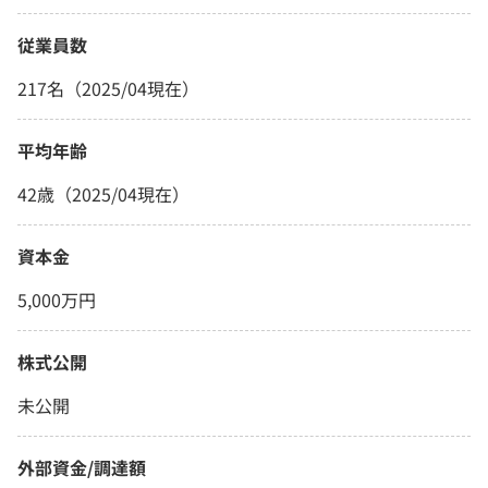
従業員数
217名（2025/04現在）
平均年齢
42歳（2025/04現在）
資本金
5,000万円
株式公開
未公開
外部資金/調達額