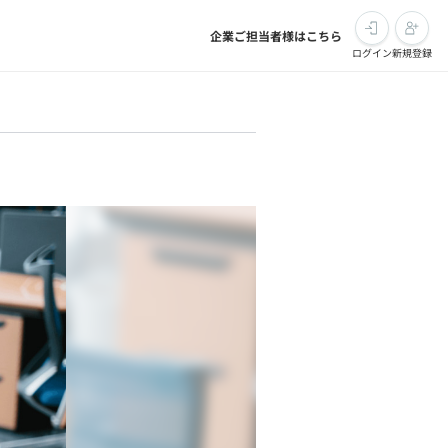
企業ご担当者様はこちら
ログイン
新規登録