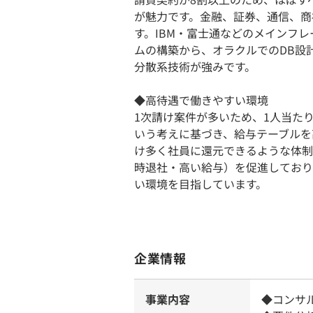
が魅力です。金融、証券、通信、商
す。IBM・富士通などのメインフ
ムの構築から、オラクルでのDB設計
分散系技術が強みです。
◆高待遇で働きやすい環境
1次請け案件が多いため、1人当た
いう考えに基づき、給与テーブルを
け多く社員に還元できるような体制
時退社・高い給与）を促進しており
い環境を目指しています。
企業情報
事業内容
◆コンサ