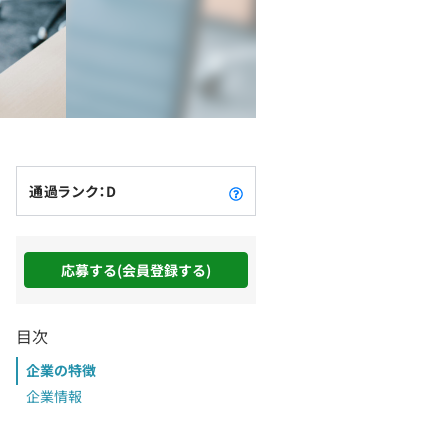
通過ランク：D
応募する(会員登録する)
目次
企業の特徴
企業情報