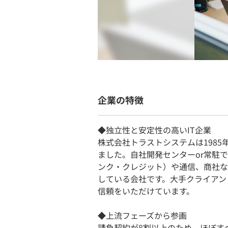
企業の特徴
◆独立性と安定性の高いIT企業
株式会社トラストシステムは1985
ました。自社開発センターor常駐
ンク・クレジット）や通信、商社な
している会社です。大手クライアン
信頼をいただけています。
◆上流フェーズから参画
請負契約が8割以上のため、ほぼす