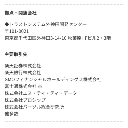
拠点・関連会社
◆トラストシステム外神田開発センター
〒101-0021
東京都千代田区外神田3-14-10 秋葉原HFビル2・3階
主要取引先
楽天証券株式会社
楽天銀行株式会社
GMOフィナンシャルホールディングス株式会社
富士通株式会社 ※
株式会社エヌ・ティ・ティ・データ
株式会社プロシップ
株式会社パーソル総合研究所
他多数