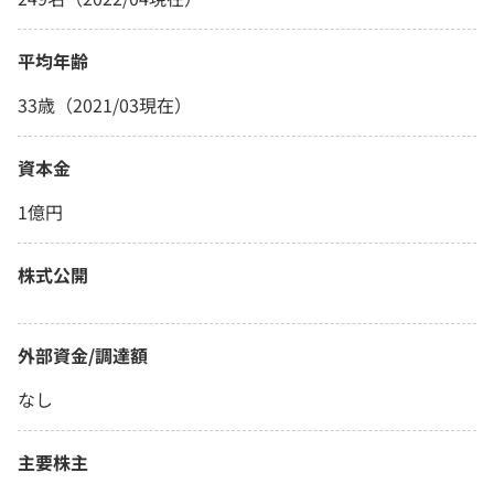
平均年齢
33歳（2021/03現在）
資本金
1億円
株式公開
外部資金/調達額
なし
主要株主