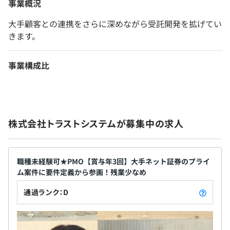
事業概況
大手顧客との連携をさらに深めながら受託開発を拡げてい
きます。
事業構成比
株式会社トラストシステムが募集中の求人
職種未経験可★PMO【賞与年3回】大手ネット証券のプライ
ム案件に要件定義から参画！残業少なめ
通過ランク：D