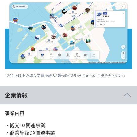
1200社以上の導入実績を誇る『観光DXプラットフォーム「プラチナマップ」』
企業情報
事業内容
・観光DX関連事業
・商業施設DX関連事業