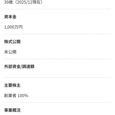
39歳（2025/12現在）
資本金
1,000万円
株式公開
未公開
外部資金/調達額
主要株主
創業者 100%
事業概況