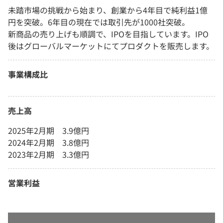
未踏市場の挑戦から始まり、創業から4年目で純利益1億
円を突破。6年目の現在では取引先が1000社突破。
新商品の売り上げも順調で、IPOを目指しています。IPO
後はグローバルマーケットにてプロダクトを販売します。
事業構成比
売上高
2025年2月期 3.9億円
2024年2月期 3.8億円
2023年2月期 3.3億円
営業利益