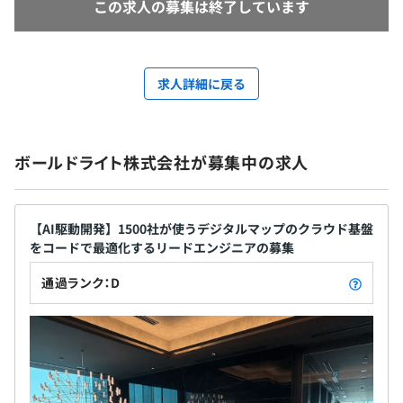
この求人の募集は終了しています
求人詳細に戻る
ボールドライト株式会社が募集中の求人
【AI駆動開発】1500社が使うデジタルマップのクラウド基盤
をコードで最適化するリードエンジニアの募集
通過ランク：D