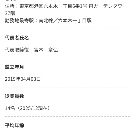
住所：東京都港区六本木一丁目6番1号 泉ガーデンタワー
37階
勤務地最寄駅：南北線／六本木一丁目駅
代表者氏名
代表取締役 宮本 章弘
設立年月
2019年04月03日
従業員数
14名（2025/12現在）
平均年齢