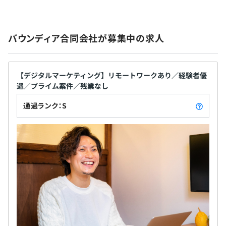
バウンディア合同会社が募集中の求人
【デジタルマーケティング】リモートワークあり／経験者優
遇／プライム案件／残業なし
通過ランク：S