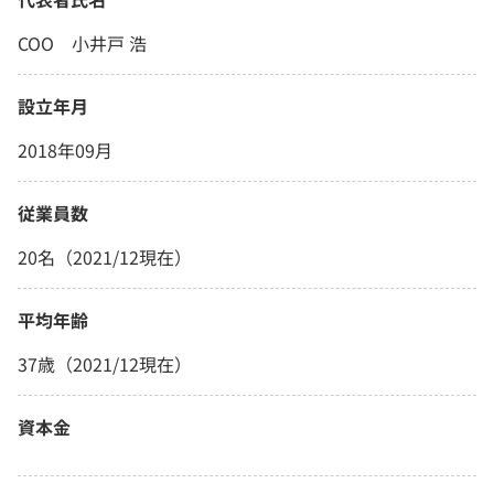
COO 小井戸 浩
設立年月
2018年09月
従業員数
20名（2021/12現在）
平均年齢
37歳（2021/12現在）
資本金