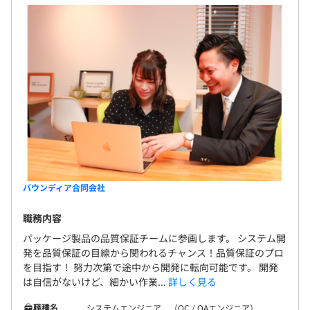
バウンディア合同会社
職務内容
パッケージ製品の品質保証チームに参画します。 システム開
発を品質保証の目線から関われるチャンス！品質保証のプロ
を目指す！ 努力次第で途中から開発に転向可能です。 開発
は自信がないけど、細かい作業...
詳しく見る
職種名
システムエンジニア （QC / QAエンジニア）