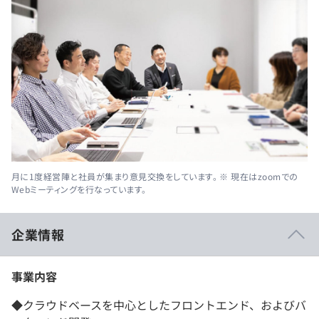
月に1度経営陣と社員が集まり意見交換をしています。 ※ 現在はzoomでの
Webミーティングを行なっています。
企業情報
事業内容
◆クラウドベースを中心としたフロントエンド、およびバ