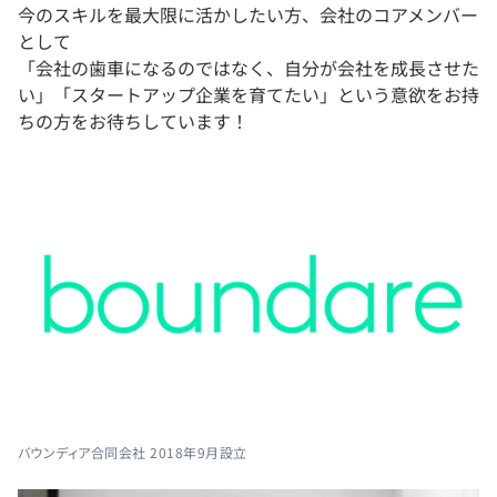
今のスキルを最大限に活かしたい方、会社のコアメンバー
として
「会社の歯車になるのではなく、自分が会社を成長させた
い」「スタートアップ企業を育てたい」という意欲をお持
ちの方をお待ちしています！
バウンディア合同会社 2018年9月設立