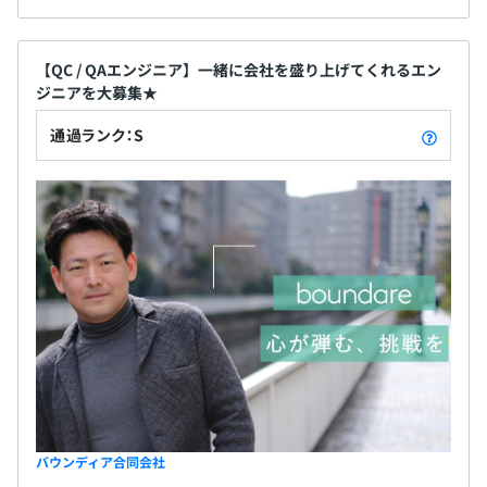
【QC / QAエンジニア】一緒に会社を盛り上げてくれるエン
ジニアを大募集★
通過ランク：S
バウンディア合同会社