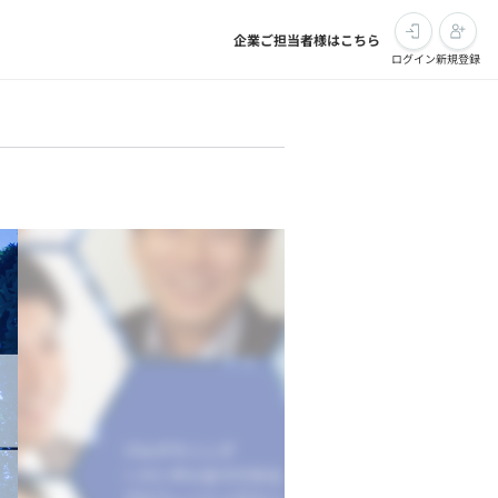
企業ご担当者様はこちら
ログイン
新規登録