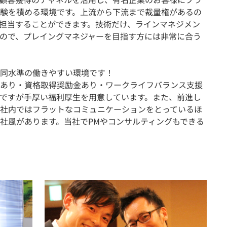
験を積める環境です。上流から下流まで裁量権があるの
担当することができます。技術だけ、ラインマネジメン
ので、プレイングマネジャーを目指す方には非常に合う
同水準の働きやすい環境です！
あり・資格取得奨励金あり・ワークライフバランス支援
ですが手厚い福利厚生を用意しています。また、前進し
社内ではフラットなコミュニケーションをとっているほ
社風があります。当社でPMやコンサルティングもできる