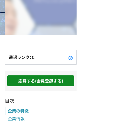
通過ランク：C
応募する(会員登録する)
目次
企業の特徴
企業情報