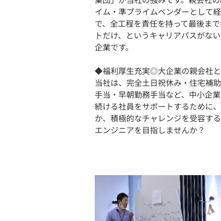
イム・準プライムベンダーとして経
で、全工程を責任を持って最後まで
トだけ、というキャリアパスがない
企業です。
◆福利厚生充実◎大企業の親会社と
当社は、完全土日祝休み・住宅補助
手当・早朝勤務手当など、中小企業
続ける社員をサポートするために、
か、積極的なチャレンジを受容する
エンジニアを目指しませんか？