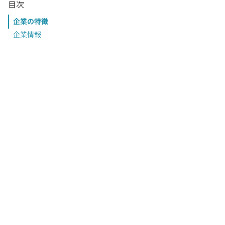
目次
企業の特徴
企業情報