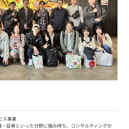
ビス事業
融・証券といった分野に強み持ち、コンサルティングか