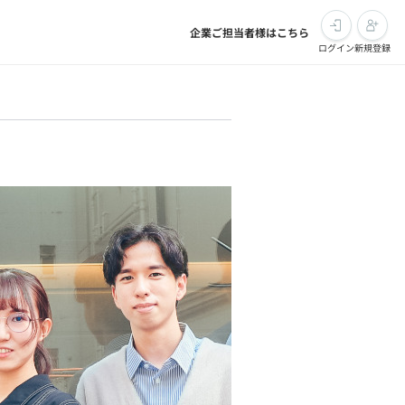
企業ご担当者様はこちら
ログイン
新規登録