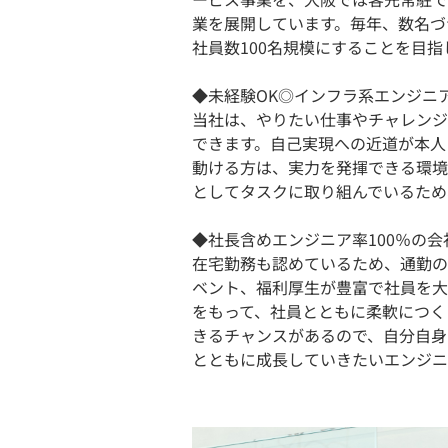
業を展開しています。毎年、数名づ
社員数100名規模にすることを目指
◆未経験OK◎インフラ系エンジニ
当社は、やりたい仕事やチャレンジ
できます。自己実現への近道が本人
動ける方は、実力を発揮できる環境
としてタスクに取り組んでいるため
◆社長含めエンジニア率100％の
在宅勤務も認めているため、通勤の
ベント、福利厚生が豊富で社員を大
をもって、社員とともに柔軟につく
きるチャンスがあるので、自分自身
とともに成長していきたいエンジニ