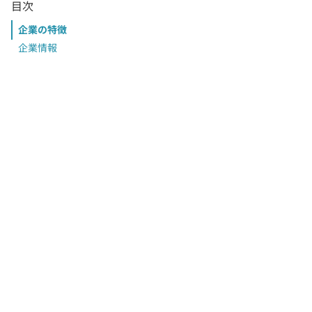
目次
企業の特徴
企業情報