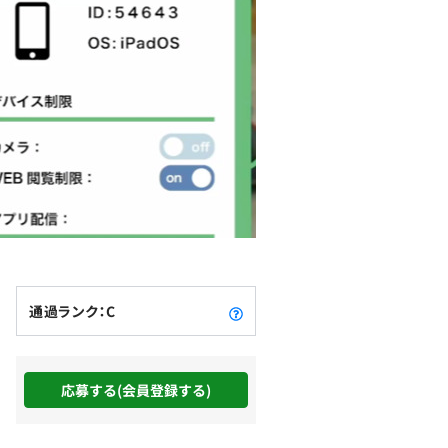
通過ランク：C
応募する(会員登録する)