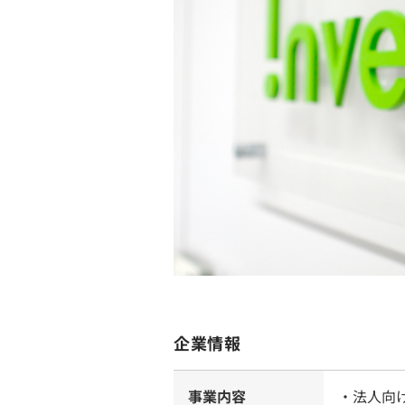
企業情報
事業内容
・法人向けMD