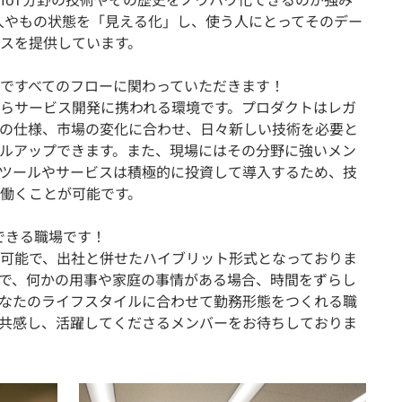
た人やもの状態を「見える化」し、使う人にとってそのデー
スを提供しています。
ですべてのフローに関わっていただきます！
らサービス開発に携われる環境です。プロダクトはレガ
の仕様、市場の変化に合わせ、日々新しい技術を必要と
ルアップできます。また、現場にはその分野に強いメン
ツールやサービスは積極的に投資して導入するため、技
働くことが可能です。
できる職場です！
可能で、出社と併せたハイブリット形式となっておりま
で、何かの用事や家庭の事情がある場合、時間をずらし
なたのライフスタイルに合わせて勤務形態をつくれる職
共感し、活躍してくださるメンバーをお待ちしておりま