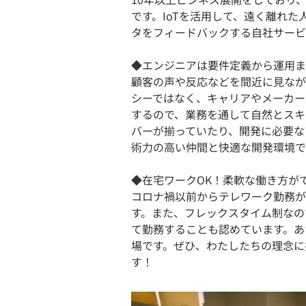
です。IoTを活用して、遠く離れ
タをフィードバックする自社サービ
◆エンジニアは要件定義から運用ま
顧客の声や反応などを間近に見なが
シーではなく、キャリアやメーカー
するので、業務を通して自然とスキ
バーが揃っていたり、開発に必要な
術力の高い仲間と快適な開発環境で
◆在宅ワークOK！柔軟な働き方が
コロナ禍以前からテレワーク勤務が
す。また、フレックスタイム制なの
て勤務することも認めています。あ
場です。ぜひ、わたしたちの理念に
す！