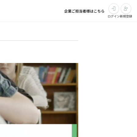
企業ご担当者様はこちら
ログイン
新規登録