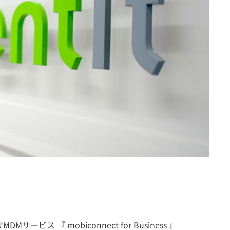
Mサービス 『 mobiconnect for Business 』