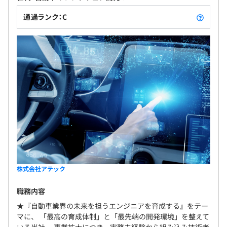
通過ランク：C
株式会社アテック
職務内容
★『自動車業界の未来を担うエンジニアを育成する』をテー
マに、 「最高の育成体制」と「最先端の開発環境」を整えて