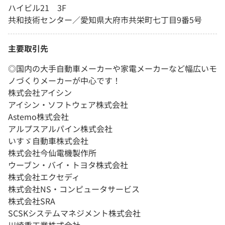
ハイビル21 3F
共和技術センター／愛知県大府市共栄町七丁目9番5号
主要取引先
◎国内の大手自動車メーカーや家電メーカーなど幅広いモ
ノづくりメーカーが中心です！
株式会社アイシン
アイシン・ソフトウェア株式会社
Astemo株式会社
アルプスアルパイン株式会社
いすゞ自動車株式会社
株式会社今仙電機製作所
ウーブン・バイ・トヨタ株式会社
株式会社エクセディ
株式会社NS・コンピュータサービス
株式会社SRA
SCSKシステムマネジメント株式会社