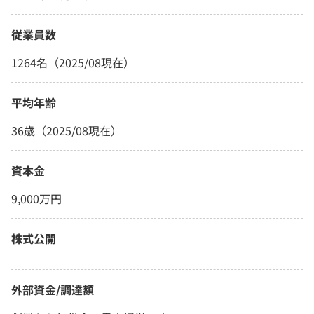
従業員数
1264名（2025/08現在）
平均年齢
36歳（2025/08現在）
資本金
9,000万円
株式公開
外部資金/調達額