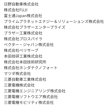
日野自動車株式会社
株式会社FUJI
富士通Japan株式会社
プライムプラネットエナジー＆ソリューションズ株式会社
株式会社ブラザーエンタープライズ
ブラザー工業株式会社
株式会社プロスパイラ
ベクター・ジャパン株式会社
株式会社ベリサーブ
本田技研工業株式会社
株式会社本田技術研究所
株式会社ホンダテクノフォート
マツダ株式会社
三菱自動車工業株式会社
三菱電機株式会社
三菱電機エンジニアリング株式会社
三菱電機ソフトウエア株式会社
三菱電機モビリティ株式会社