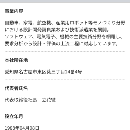
事業内容
自動車、家電、航空機、産業用ロボット等モノづくり分野
における設計開発請負業および技術派遣業を展開。
ソフトウェア、電気電子、機械の主要技術分野を網羅し、
要求分析から設計・評価の上流工程に対応しています。
本社所在地
愛知県名古屋市東区葵三丁目24番4号
代表者氏名
代表取締役社長 立花徹
設立年月
1988年04月08日