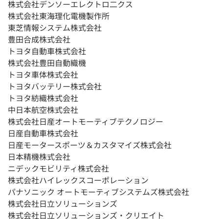
株式会社デンソーエレクトロ二クス
株式会社東海理化電機製作所
東芝情報システム株式会社
豊田合成株式会社
トヨタ自動車株式会社
株式会社豊田自動織機
トヨタ車体株式会社
トヨタバッテリー株式会社
トヨタ紡織株式会社
中日本航空株式会社
株式会社日産オートモーティブテクノロジー
日産自動車株式会社
日産モータースポーツ＆カスタマイズ株式会社
日本精機株式会社
ニデックモビリティ株式会社
株式会社ハイレックスコーポレーション
パナソニック オートモーティブシステムズ株式会社
株式会社日立ソリューションズ
株式会社日立ソリューションズ・クリエイト