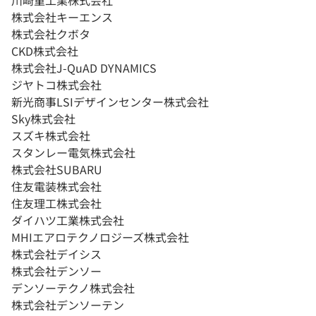
川崎重工業株式会社
株式会社キーエンス
株式会社クボタ
CKD株式会社
株式会社J-QuAD DYNAMICS
ジヤトコ株式会社
新光商事LSIデザインセンター株式会社
Sky株式会社
スズキ株式会社
スタンレー電気株式会社
株式会社SUBARU
住友電装株式会社
住友理工株式会社
ダイハツ工業株式会社
MHIエアロテクノロジーズ株式会社
株式会社デイシス
株式会社デンソー
デンソーテクノ株式会社
株式会社デンソーテン