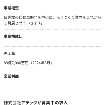
事業概況
最先端の自動車開発を中心に、モノづくり業界をこれから
も発展させていきます。
事業構成比
売上高
89億7,000万円（2024年8月）
営業利益
株式会社アテックが募集中の求人