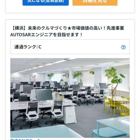
詳細を見る
気になる(会員登録)
【横浜】未来のクルマづくり★市場価値の高い！先進事業
AUTOSARエンジニアを目指せます！
通過ランク：C