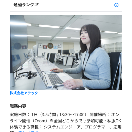
通過ランク：F
株式会社アテック
職務内容
実施日数： 1日（3.5時間 / 13:30～17:00） 開催場所： オン
ライン開催（Zoom）※全国どこからでも参加可能・私服OK
体験できる職種： システムエンジニア、プログラマー、応用