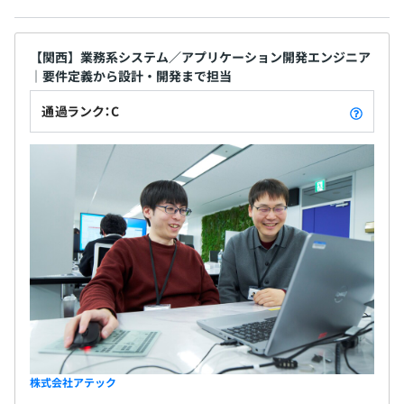
【関西】業務系システム／アプリケーション開発エンジニア
｜要件定義から設計・開発まで担当
通過ランク：C
株式会社アテック