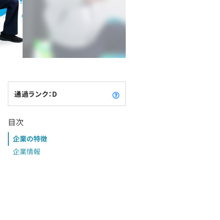
通過ランク：D
目次
企業の特徴
企業情報