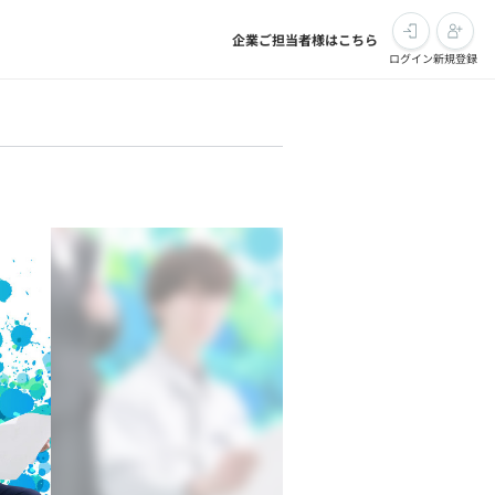
企業ご担当者様はこちら
ログイン
新規登録