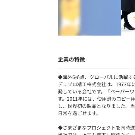
企業の特徴
◆海外6拠点、グローバルに活躍す
デュプロ精工株式会社は、1973
発している会社です。「ペーパーワ
す。2011年には、使用済みコピー用
し、世界初の製品となりました。当
日常を過ごせます。
◆さまざまなプロジェクトを同時進
当社では、上司も部下も関係なく、