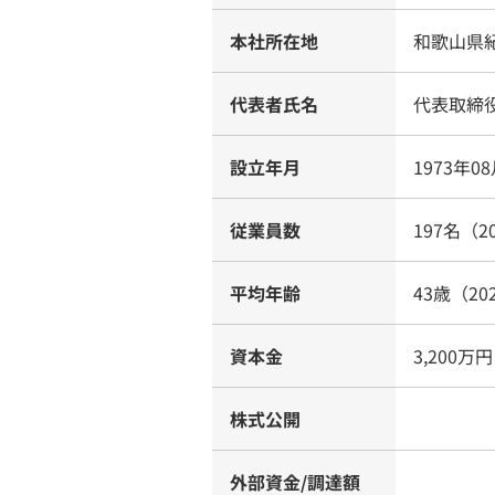
本社所在地
和歌山県紀
代表者氏名
代表取締
設立年月
1973年0
従業員数
197名（2
平均年齢
43歳（20
資本金
3,200万円
株式公開
外部資金/調達額