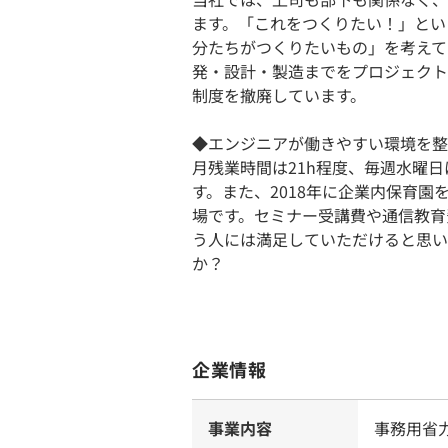
ます。「これをつくりたい！」とい
分たちがつくりたいもの」を考えて
発・設計・製造までをプロジェクト
制度を撤廃しています。
◆エンジニアが働きやすい環境を整
月残業時間は21h程度、毎週水曜
す。また、2018年に企業内保育
場です。セミナー受講費や通信教育
う人には満足していただけると思い
か？
企業情報
事業内容
事務用省