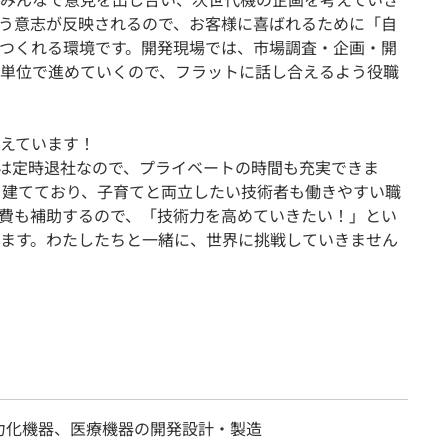
う意志が反映されるので、お客様に喜ばれるために「自
つくれる環境です。開発現場では、市場調査・企画・開
単位で進めていくので、フラットに話し合えるよう役職
えています！
日は定時退社なので、プライベートの時間も充実できま
園を建てており、子育てと両立したい技術者も働きやすい職
費も補助するので、「技術力を高めていきたい！」とい
ます。わたしたちと一緒に、世界に挑戦していきません
力化機器、医療機器の開発設計・製造