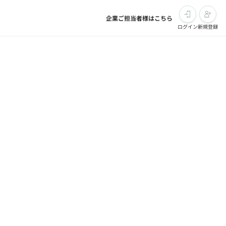
企業ご担当者様はこちら
ログイン
新規登録