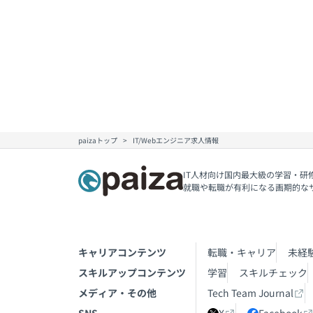
paizaトップ
IT/Webエンジニア求人情報
IT人材向け国内最大級の学習・研
就職や転職が有利になる画期的な
キャリアコンテンツ
転職・キャリア
未経
スキルアップコンテンツ
学習
スキルチェック
メディア・その他
Tech Team Journal