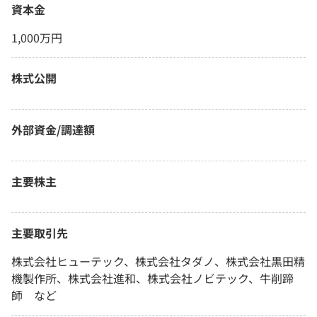
資本金
1,000万円
株式公開
外部資金/調達額
主要株主
主要取引先
株式会社ヒューテック、株式会社タダノ、株式会社黒田精
機製作所、株式会社進和、株式会社ノビテック、牛削蹄
師 など