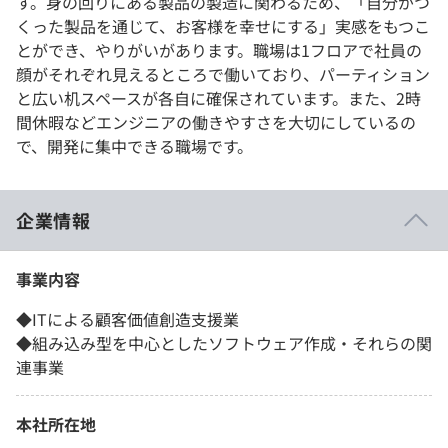
す。身の回りにある製品の製造に関わるため、「自分がつ
くった製品を通じて、お客様を幸せにする」実感をもつこ
とができ、やりがいがあります。職場は1フロアで社員の
顔がそれぞれ見えるところで働いており、パーティション
と広い机スペースが各自に確保されています。また、2時
間休暇などエンジニアの働きやすさを大切にしているの
で、開発に集中できる職場です。
企業情報
事業内容
◆ITによる顧客価値創造支援業
◆組み込み型を中心としたソフトウェア作成・それらの関
連事業
本社所在地