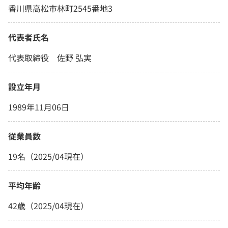
香川県高松市林町2545番地3
代表者氏名
代表取締役 佐野 弘実
設立年月
1989年11月06日
従業員数
19名（2025/04現在）
平均年齢
42歳（2025/04現在）