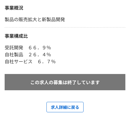
事業概況
製品の販売拡大と新製品開発
事業構成比
受託開発 ６６．９％
自社製品 ２６．４％
自社サービス ６．７％
この求人の募集は終了しています
求人詳細に戻る