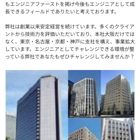
もエンジニアファーストを掲げ今後もエンジニアとして成
長できるフィールドでありたいと考えております。
弊社は創業以来安定経営を続けています。多くのクライア
ントから技術力を評価いただいており、本社大阪だけでは
なく、東京・名古屋・京都・神戸に支社を構え、事業拡大
しています。エンジニアとしてチャレンジできる環境が整
っている弊社であなたもぜひチャレンジしてみませんか？