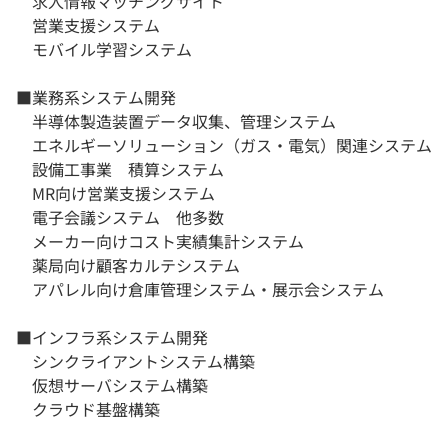
求人情報マッチングサイト
営業支援システム
モバイル学習システム
■業務系システム開発
半導体製造装置データ収集、管理システム
エネルギーソリューション（ガス・電気）関連システム
設備工事業 積算システム
MR向け営業支援システム
電子会議システム 他多数
メーカー向けコスト実績集計システム
薬局向け顧客カルテシステム
アパレル向け倉庫管理システム・展示会システム
■インフラ系システム開発
シンクライアントシステム構築
仮想サーバシステム構築
クラウド基盤構築