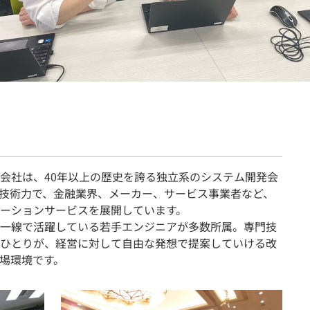
契約内容・クーポン
会社は、40年以上の歴史を誇る独立系のシステム開発会
技術力で、金融業界、メーカー、サービス事業者など、
ーションサービスを展開しています。
一線で活躍している若手エンジニアが多数所属。専門技
ひとりが、経営に対して自由な発想で提案していける改
場環境です。