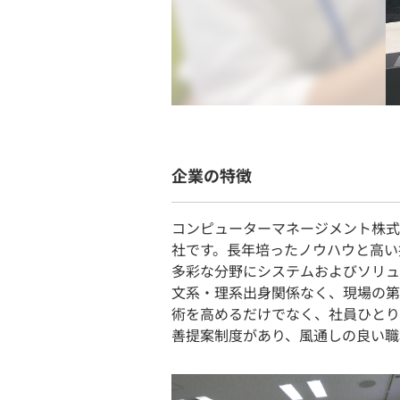
企業の特徴
コンピューターマネージメント株式
社です。長年培ったノウハウと高い
多彩な分野にシステムおよびソリュ
文系・理系出身関係なく、現場の第
術を高めるだけでなく、社員ひとり
善提案制度があり、風通しの良い職