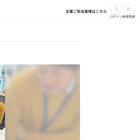
企業ご担当者様はこちら
ログイン
新規登録