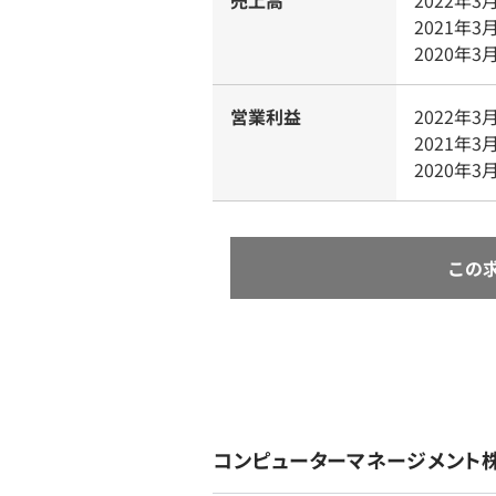
売上高
2022年3
2021年3
2020年3
営業利益
2022年3
2021年3
2020年3
この
コンピューターマネージメント