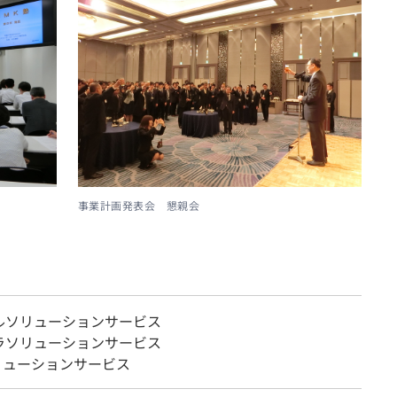
事業計画発表会 懇親会
ルソリューションサービス
ラソリューションサービス
リューションサービス