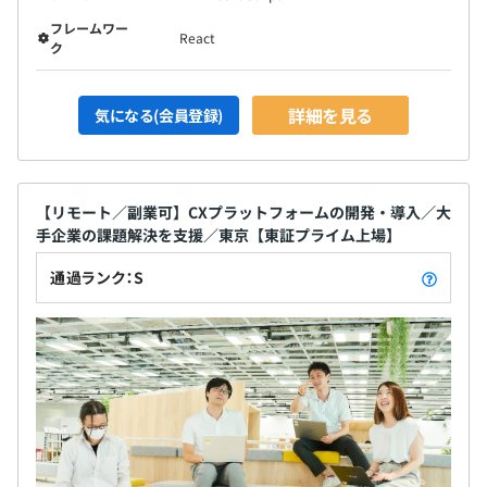
フレームワー
React
ク
詳細を見る
気になる(会員登録)
【リモート／副業可】CXプラットフォームの開発・導入／大
手企業の課題解決を支援／東京【東証プライム上場】
通過ランク：S