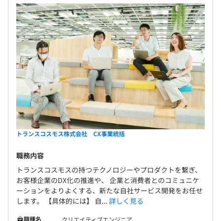
トランスコスモス株式会社 CX事業統括
職務内容
トランスコスモスの持つテクノロジーやプロダクトを繋ぎ、
お客様企業のDX化の推進や、 企業と消費者とのコミュニケ
ーションをよりよくする、新たな自社サービス開発をお任せ
します。 【具体的には】 自...
詳しく見る
職種名
クリエイティブエンジニア