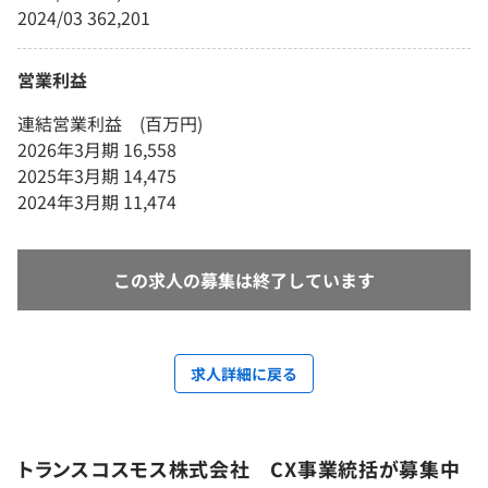
2024/03 362,201
営業利益
連結営業利益 (百万円)
2026年3月期 16,558
2025年3月期 14,475
2024年3月期 11,474
この求人の募集は終了しています
求人詳細に戻る
トランスコスモス株式会社 CX事業統括が募集中