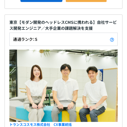
東京【モダン開発のヘッドレスCMSに携われる】自社サービ
ス開発エンジニア／大手企業の課題解決を支援
通過ランク：S
トランスコスモス株式会社 CX事業統括