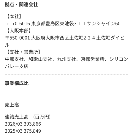
拠点・関連会社
【本社】
〒170-6016 東京都豊島区東池袋3-1-1 サンシャイン60
【大阪本部】
〒550-0001 大阪府大阪市西区土佐堀2-2-4 土佐堀ダイビ
ル
【支社・営業所】
中部支社、和歌山支社、九州支社、京都営業所、シリコン
バレー支店
事業構成比
売上高
連結売上高 (百万円)
2026/03 393,866
2025/03 375,849