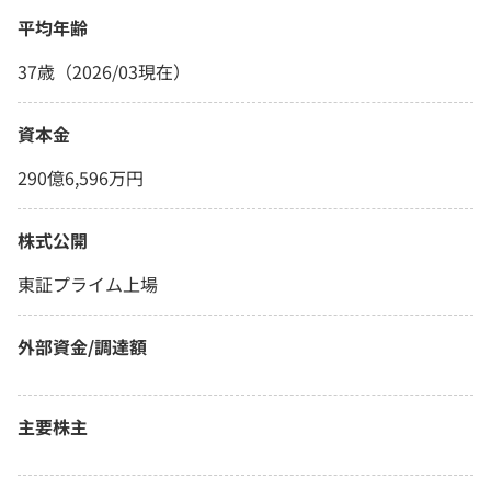
平均年齢
37歳（2026/03現在）
資本金
290億6,596万円
株式公開
東証プライム上場
外部資金/調達額
主要株主