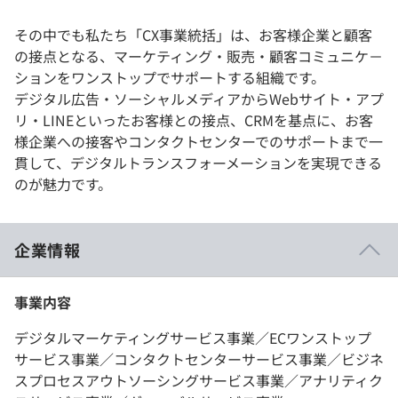
その中でも私たち「CX事業統括」は、お客様企業と顧客
の接点となる、マーケティング・販売・顧客コミュニケ－
ションをワンストップでサポートする組織です。
デジタル広告・ソーシャルメディアからWebサイト・アプ
リ・LINEといったお客様との接点、CRMを基点に、お客
様企業への接客やコンタクトセンターでのサポートまで⼀
貫して、デジタルトランスフォーメーションを実現できる
のが魅力です。
企業情報
事業内容
デジタルマーケティングサービス事業／ECワンストップ
サービス事業／コンタクトセンターサービス事業／ビジネ
スプロセスアウトソーシングサービス事業／アナリティク