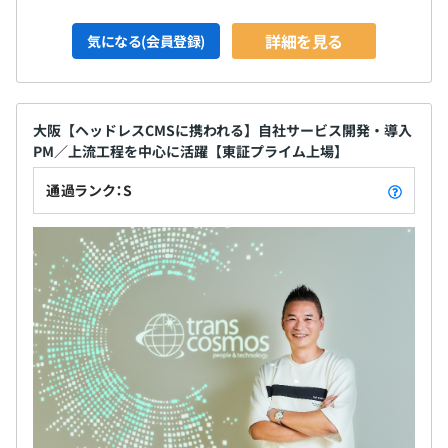
詳細を見る
気になる(会員登録)
大阪【ヘッドレスCMSに携われる】自社サービス開発・導入
PM／上流工程を中心に活躍【東証プライム上場】
通過ランク：S