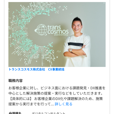
トランスコスモス株式会社 CX事業統括
職務内容
お客様企業に対し、ビジネス面における課題発見・DX推進を
中心とした解決施策の提案・実行などをしていただきます。
【具体的には】 お客様企業のDX化や課題解決のため、施策
提案から実行までを行って...
詳しく見る
職種名
デジタルコンサルタント