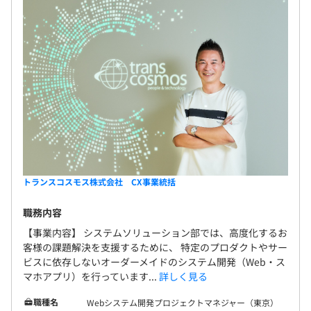
トランスコスモス株式会社 CX事業統括
職務内容
【事業内容】 システムソリューション部では、高度化するお
客様の課題解決を支援するために、 特定のプロダクトやサー
ビスに依存しないオーダーメイドのシステム開発（Web・ス
マホアプリ）を行っています...
詳しく見る
職種名
Webシステム開発プロジェクトマネジャー（東京）