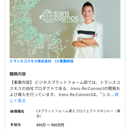
トランスコスモス株式会社 CX事業統括
職務内容
【事業内容】 ビジネスプラットフォーム部では、トランスコ
スモスの自社プロダクトである、trans-Re:Connectの開発お
よび導入を行っています。 trans-Re:Connectは、"シス...
詳
しく見る
CXプラットフォーム導入プロジェクトマネジャー（東
職種名
京）
給与
450万 〜 900万円