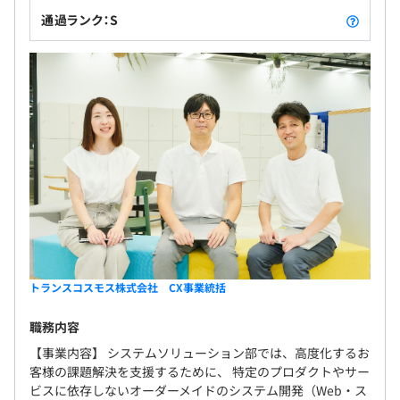
通過ランク：S
トランスコスモス株式会社 CX事業統括
職務内容
【事業内容】 システムソリューション部では、高度化するお
客様の課題解決を支援するために、 特定のプロダクトやサー
ビスに依存しないオーダーメイドのシステム開発（Web・ス