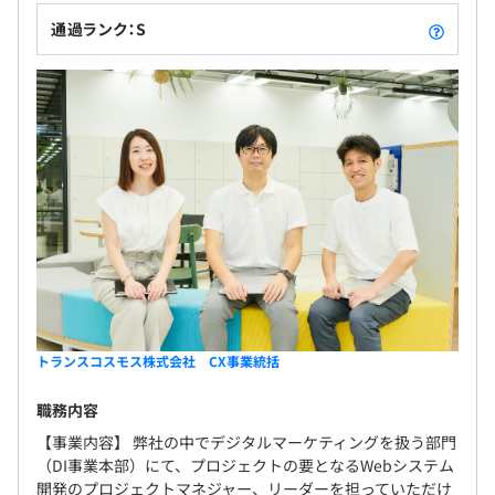
通過ランク：S
トランスコスモス株式会社 CX事業統括
職務内容
【事業内容】 弊社の中でデジタルマーケティングを扱う部門
（DI事業本部）にて、プロジェクトの要となるWebシステム
開発のプロジェクトマネジャー、リーダーを担っていただけ