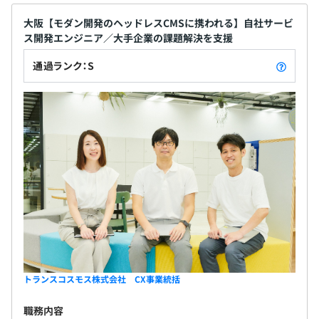
大阪【モダン開発のヘッドレスCMSに携われる】自社サービ
ス開発エンジニア／大手企業の課題解決を支援
通過ランク：S
トランスコスモス株式会社 CX事業統括
職務内容