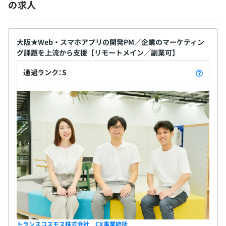
の求人
大阪★Web・スマホアプリの開発PM／企業のマーケティン
グ課題を上流から支援【リモートメイン／副業可】
通過ランク：S
トランスコスモス株式会社 CX事業統括