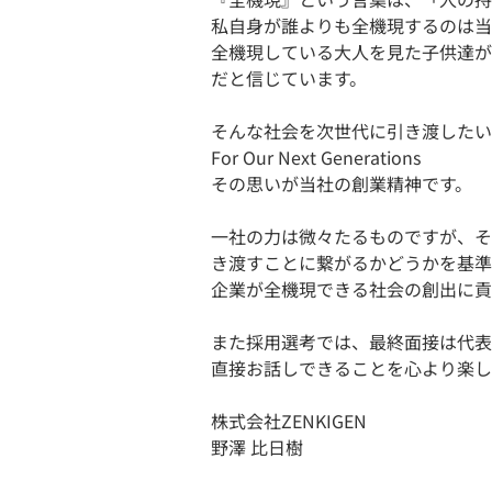
私自身が誰よりも全機現するのは当
全機現している大人を見た子供達が
だと信じています。
そんな社会を次世代に引き渡したい
For Our Next Generations
その思いが当社の創業精神です。
一社の力は微々たるものですが、そ
き渡すことに繋がるかどうかを基準
企業が全機現できる社会の創出に貢
また採用選考では、最終面接は代表
直接お話しできることを心より楽し
株式会社ZENKIGEN
野澤 比日樹