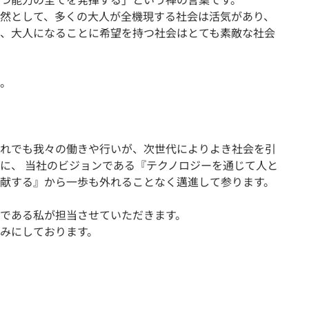
然として、多くの大人が全機現する社会は活気があり、
、大人になることに希望を持つ社会はとても素敵な社会
。
れでも我々の働きや行いが、次世代によりよき社会を引
に、 当社のビジョンである『テクノロジーを通じて人と
献する』から一歩も外れることなく邁進して参ります。
である私が担当させていただきます。
みにしております。