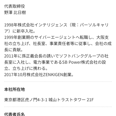
代表取締役
野澤 比日樹
1998年株式会社インテリジェンス（現：パーソルキャリ
ア）に新卒入社。
1999年創業期のサイバーエージェントへ転職し、大阪支
社の立ち上げ、社長室、事業責任者等に従事し、会社の成
長に貢献。
2011年に孫正義会長の誘いでソフトバンクグループの社
長室に入社し、電力事業であるSB Power株式会社の設
立、立ち上げに携わる。
2017年10月株式会社ZENKIGEN創業。
本社所在地
東京都港区虎ノ門4-3-1 城山トラストタワー 21F
代表者氏名