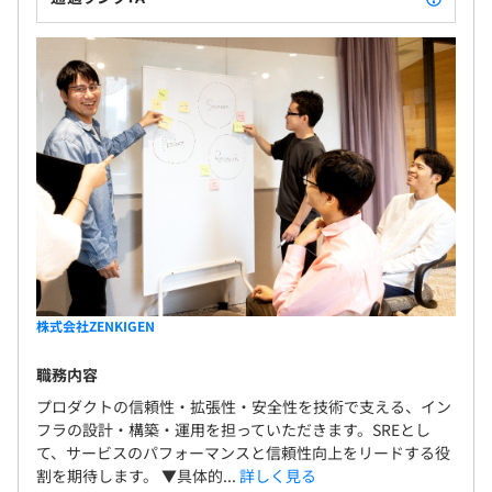
株式会社ZENKIGEN
職務内容
プロダクトの信頼性・拡張性・安全性を技術で支える、イン
フラの設計・構築・運用を担っていただきます。SREとし
て、サービスのパフォーマンスと信頼性向上をリードする役
割を期待します。 ▼具体的...
詳しく見る