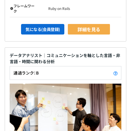
フレームワー
Ruby on Rails
ク
詳細を見る
気になる(会員登録)
データアナリスト｜コミュニケーションを軸とした言語・非
言語・時間に関わる分析
通過ランク：B