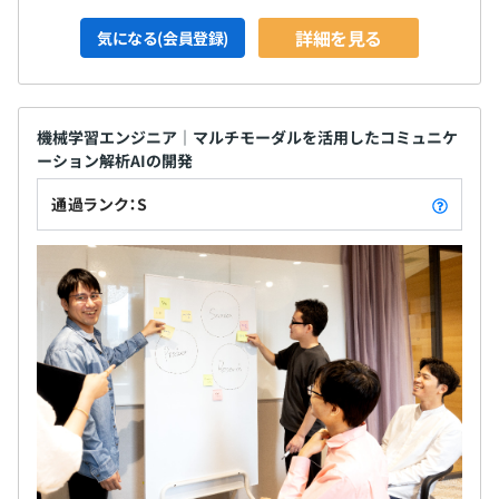
詳細を見る
気になる(会員登録)
機械学習エンジニア｜マルチモーダルを活用したコミュニケ
ーション解析AIの開発
通過ランク：S