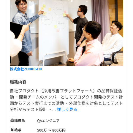
株式会社ZENKIGEN
職務内容
自社プロダクト（採用改善プラットフォーム）の品質保証活
動 ・開発チームのメンバーとしてプロダクト開発のテスト計
画からテスト実行までの活動 ・外部仕様を対象としてテスト
分析からテスト設計 ・...
詳しく見る
職種名
QAエンジニア
給与
500万 〜 800万円