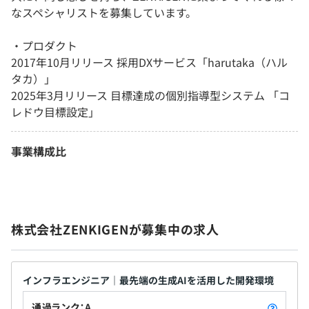
なスペシャリストを募集しています。
・プロダクト
2017年10月リリース 採用DXサービス「harutaka（ハル
タカ）」
2025年3月リリース 目標達成の個別指導型システム 「コ
レドウ目標設定」
事業構成比
株式会社ZENKIGENが募集中の求人
インフラエンジニア｜最先端の生成AIを活用した開発環境
通過ランク：A