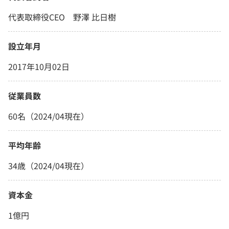
代表取締役CEO 野澤 比日樹
設立年月
2017年10月02日
従業員数
60名（2024/04現在）
平均年齢
34歳（2024/04現在）
資本金
1億円