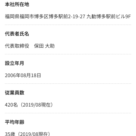
本社所在地
福岡県福岡市博多区博多駅前2-19-27 九勧博多駅前ビル9F
代表者氏名
代表取締役 保田 大助
設立年月
2006年08月18日
従業員数
420名（2019/08現在）
平均年齢
35歳（2019/08現在）