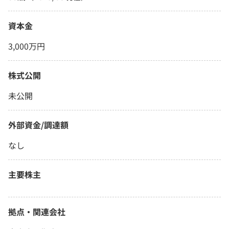
資本金
3,000万円
株式公開
未公開
外部資金/調達額
なし
主要株主
拠点・関連会社