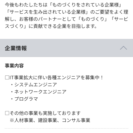
今後もわたしたちは「ものづくりをされている企業様」
「サービスを生み出されている企業様」のご要望をよく理
解し、お客様のパートナーとして「ものづくり」「サービ
スづくり」に貢献できる企業を目指します。
企業情報
事業内容
□IT事業拡大に伴い各種エンジニアを募集中！
・システムエンジニア
・ネットワークエンジニア
・プログラマ
□その他の事業も実施しております
※人材事業、建設事業、コンサル事業