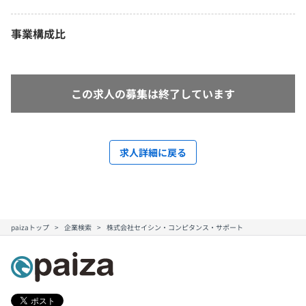
事業構成比
この求人の募集は終了しています
求人詳細に戻る
paizaトップ
企業検索
株式会社セイシン・コンピタンス・サポート