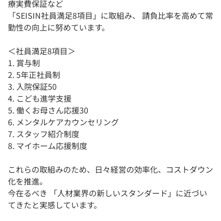
療実費保証など
「SEISIN社員満足8項目」に取組み、 請負比率を高めて常
勤性の向上に努めています。
＜社員満足8項目＞
1. 賞与制
2. 5年正社員制
3. 入院保証50
4. こども進学支援
5. 働くお母さん応援30
6. メンタルケアカウンセリング
7. スタッフ紹介制度
8. マイホーム応援制度
これらの取組みのため、日々経営の効率化、コストダウン
化を推進。
今在るべき 「人材業界の新しいスタンダード」に近づい
てきたと実感しています。