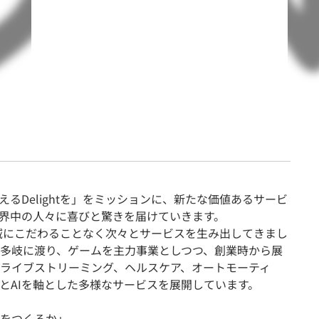
契約内容・クーポン
えるDelightを」をミッションに、新たな価値あるサービ
界中の人々に喜びと驚きを届けていきます。
領域にこだわることなく次々とサービスを生み出してきまし
多岐に渡り、ゲームを主力事業としつつ、創業時から展
ライブストリーミング、ヘルスケア、オートモーティ
とAIを軸とした多様なサービスを展開しています。
をつくるか」