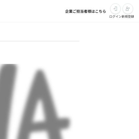
企業ご担当者様はこちら
ログイン
新規登録