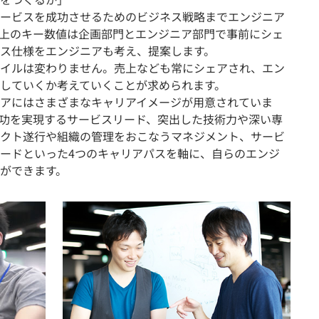
ービスを成功させるためのビジネス戦略までエンジニア
上のキー数値は企画部門とエンジニア部門で事前にシェ
ス仕様をエンジニアも考え、提案します。
イルは変わりません。売上なども常にシェアされ、エン
していくか考えていくことが求められます。
アにはさまざまなキャリアイメージが用意されていま
功を実現するサービスリード、突出した技術力や深い専
クト遂行や組織の管理をおこなうマネジメント、サービ
ードといった4つのキャリアパスを軸に、自らのエンジ
ができます。