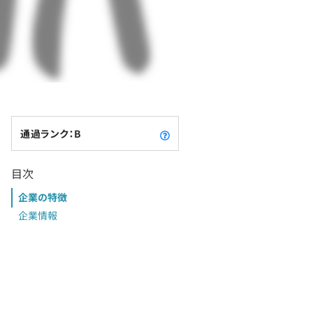
通過ランク：B
目次
企業の特徴
企業情報