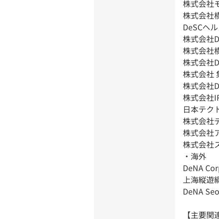
株式会社
株式会社横
DeSCヘ
株式会社DeN
株式会社
株式会社D
株式会社 
株式会社
株式会社IR
日本テク
株式会社
株式会社
株式会社
・海外
DeNA Cor
上海縦遊綱
DeNA Seou
【主要関