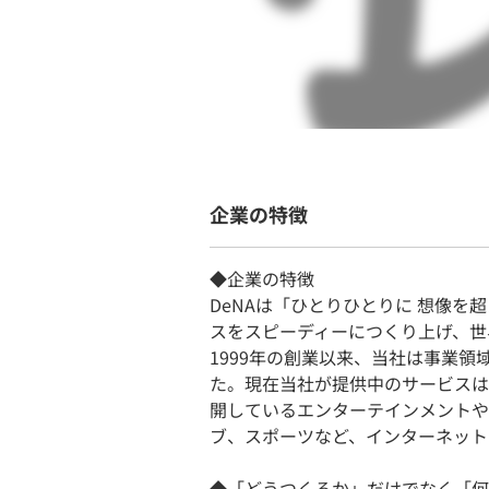
企業の特徴
◆企業の特徴
DeNAは「ひとりひとりに 想像を超
スをスピーディーにつくり上げ、世
1999年の創業以来、当社は事業
た。現在当社が提供中のサービスは
開しているエンターテインメントや
ブ、スポーツなど、インターネット
◆「どうつくるか」だけでなく「何