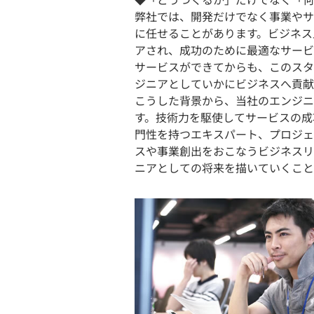
弊社では、開発だけでなく事業やサ
に任せることがあります。ビジネス
アされ、成功のために最適なサービ
サービスができてからも、このスタ
ジニアとしていかにビジネスへ貢献
こうした背景から、当社のエンジニ
す。技術力を駆使してサービスの成
門性を持つエキスパート、プロジェ
スや事業創出をおこなうビジネスリ
ニアとしての将来を描いていくこと