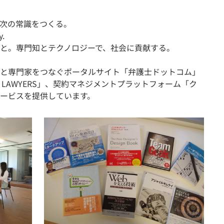
、次の常識をつくる。
y.
と。専⾨知とテクノロジーで、社会に貢献する。
と専門家をつなぐポータルサイト「弁護士ドットコム」
S LAWYERS」、契約マネジメントプラットフォーム「ク
ービスを提供しています。