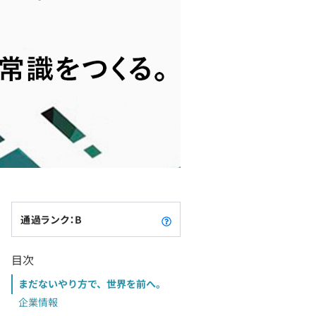
通過ランク：B
目次
まだないやり方で、世界を前へ。
企業情報