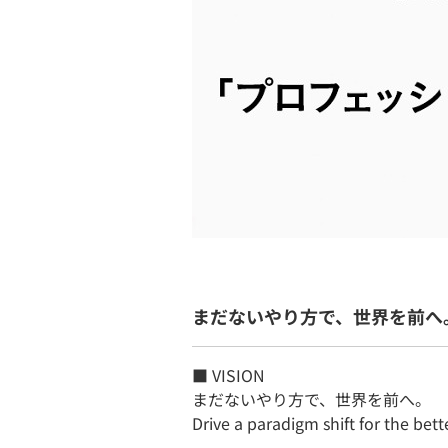
まだないやり方で、世界を前へ
■ VISION
まだないやり方で、世界を前へ。
Drive a paradigm shift for the bett