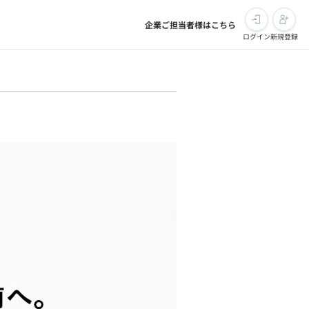
企業ご担当者様はこちら
ログイン
新規登録