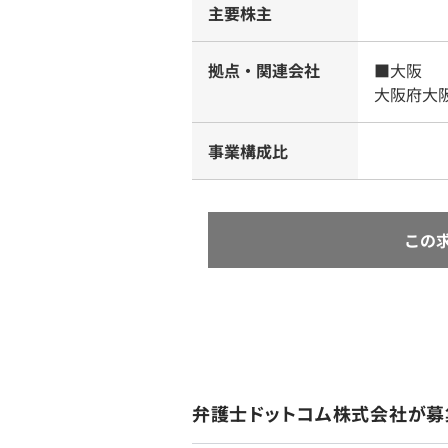
主要株主
拠点・関連会社
■大阪
大阪府大
事業構成比
この
弁護士ドットコム株式会社が募