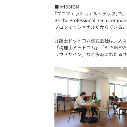
■ MISSION
｢プロフェッショナル・テック｣で
Be the Professional-Tech Compan
プロフェッショナルだからできるこ
弁護士ドットコム株式会社は、人々
「税理士ドットコム」「BUSINES
ラウドサイン」など多岐にわたるサ