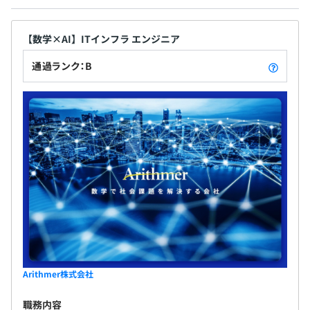
【数学×AI】ITインフラ エンジニア
通過ランク：B
Arithmer株式会社
職務内容