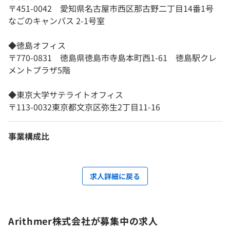
〒451-0042 愛知県名古屋市西区那古野二丁目14番1号
なごのキャンパス 2-1号室
◆徳島オフィス
〒770-0831 徳島県徳島市寺島本町西1-61 徳島駅クレ
メントプラザ5階
◆東京大学サテライトオフィス
〒113-0032東京都文京区弥生2丁目11-16
事業構成比
求人詳細に戻る
Arithmer株式会社が募集中の求人