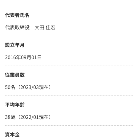
代表者氏名
代表取締役 大田 佳宏
設立年月
2016年09月01日
従業員数
50名（2023/03現在）
平均年齢
38歳（2022/01現在）
資本金