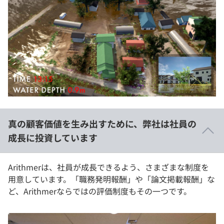
真の顧客価値を生み出すために、弊社は社員の
成長に投資しています
Arithmerは、社員が成長できるよう、さまざまな制度を
用意しています。「職務発明報酬」や「論文掲載報酬」な
ど、Arithmerならではの評価制度もその一つです。