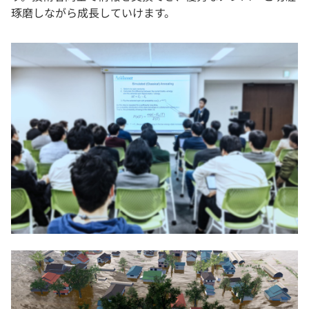
琢磨しながら成長していけます。