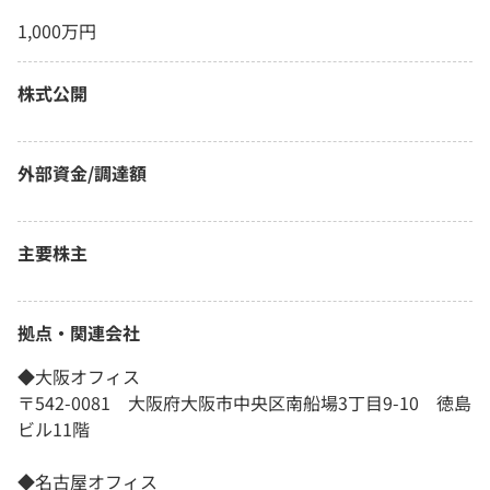
1,000万円
株式公開
外部資金/調達額
主要株主
拠点・関連会社
◆大阪オフィス
〒542-0081 大阪府大阪市中央区南船場3丁目9-10 徳島
ビル11階
◆名古屋オフィス