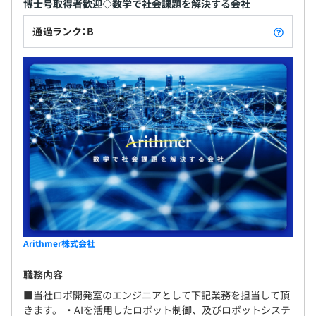
博士号取得者歓迎◇数学で社会課題を解決する会社
通過ランク：B
Arithmer株式会社
職務内容
■当社ロボ開発室のエンジニアとして下記業務を担当して頂
きます。 ・AIを活用したロボット制御、及びロボットシステ