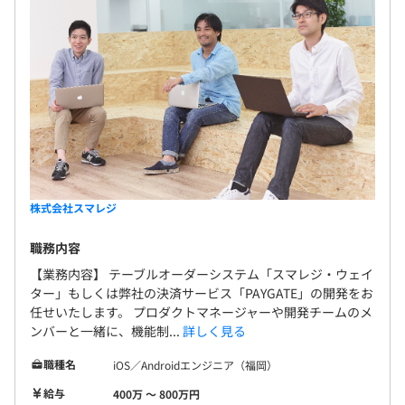
株式会社スマレジ
職務内容
【業務内容】 テーブルオーダーシステム「スマレジ・ウェイ
ター」もしくは弊社の決済サービス「PAYGATE」の開発をお
任せいたします。 プロダクトマネージャーや開発チームのメ
ンバーと一緒に、機能制...
詳しく見る
職種名
iOS／Androidエンジニア（福岡）
給与
400万 〜 800万円