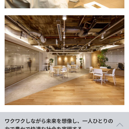
ワクワクしながら未来を想像し、一人ひとりの
力で豊かで快適な社会を実現する