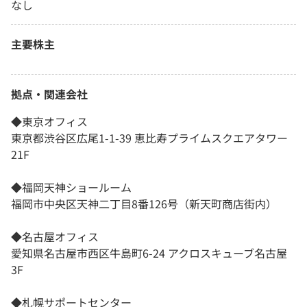
なし
主要株主
拠点・関連会社
◆東京オフィス
東京都渋谷区広尾1-1-39 恵比寿プライムスクエアタワー
21F
◆福岡天神ショールーム
福岡市中央区天神二丁目8番126号（新天町商店街内）
◆名古屋オフィス
愛知県名古屋市西区牛島町6-24 アクロスキューブ名古屋
3F
◆札幌サポートセンター