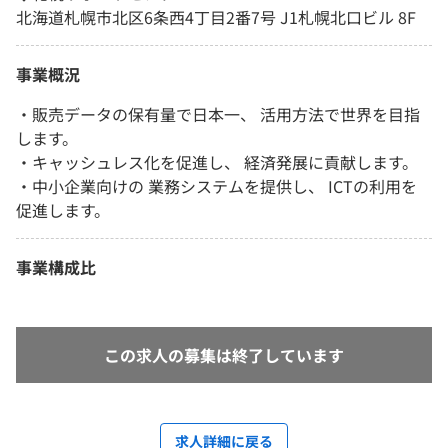
北海道札幌市北区6条西4丁目2番7号 J1札幌北口ビル 8F
事業概況
・販売データの保有量で日本一、 活用方法で世界を目指
します。
・キャッシュレス化を促進し、 経済発展に貢献します。
・中小企業向けの 業務システムを提供し、 ICTの利用を
促進します。
事業構成比
この求人の募集は終了しています
求人詳細に戻る