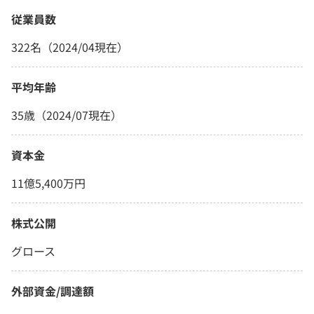
従業員数
322名（2024/04現在）
平均年齢
35歳（2024/07現在）
資本金
11億5,400万円
株式公開
グロース
外部資金/調達額