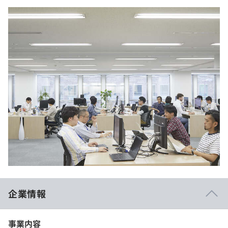
企業情報
事業内容