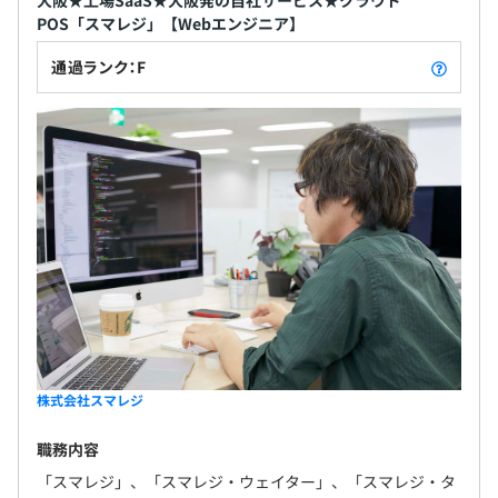
POS「スマレジ」【Webエンジニア】
通過ランク：F
株式会社スマレジ
職務内容
「スマレジ」、「スマレジ・ウェイター」、「スマレジ・タ