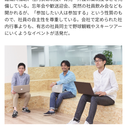
備している。忘年会や歓送迎会、突然の社員飲み会なども
開かれるが、「参加したい人は参加する」という性質のも
ので、社員の自主性を尊重している。会社で定められた社
内行事よりも、有志の社員同士で野球観戦やスキーツアー
にいくようなイベントが活発だ。