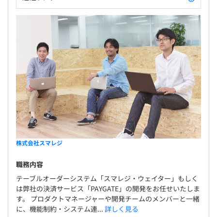
株式会社スマレジ
職務内容
テーブルオーダーシステム「スマレジ・ウェイター」もしく
は弊社の決済サービス「PAYGATE」の開発をお任せいたしま
す。 プロダクトマネージャーや開発チームのメンバーと一緒
に、機能制約・システム連...
詳しく見る