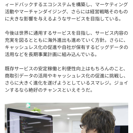
ィードバックするエコシステムを構築し、マーケティング
活動やマーチャンダイジング、さらには経営戦略そのもの
に大きな影響を与えるようなサービスを目指している。
今後は世界に通用するサービスを目指し、サービス内容の
充実を図るとともに海外進出も進めていく方針。さらに、
キャッシュレス化の促進や自社が保有するビッグデータの
活用などを長期事業計画に組み込んでいる。
既存サービスの安定稼働と利便性向上はもちろんのこと、
商取引データの活用やキャッシュレス化の促進に挑戦し、
さらに大きく進化を遂げようとしているスマレジ。ジョイ
ンするなら絶好のチャンスといえそうだ。