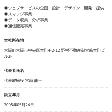
◆ウェブサービスの企画・設計・デザイン・開発・提供
◆スマレジ事業
◆データ収集・分析事業
◆通信販売事業
本社所在地
大阪府大阪市中央区本町4-2-12 野村不動産御堂筋本町ビ
ル3F
代表者氏名
代表取締役 宮﨑 龍平
設立年月
2005年05月24日