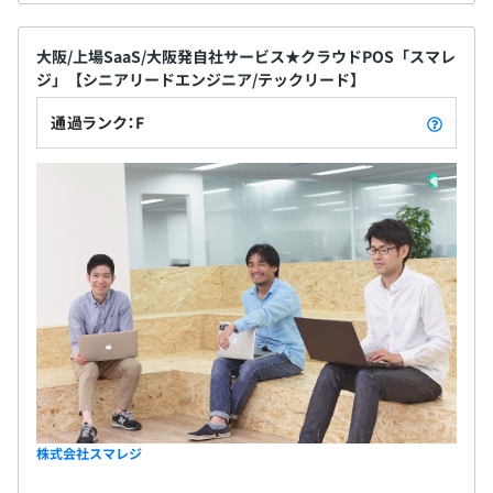
大阪/上場SaaS/大阪発自社サービス★クラウドPOS「スマレ
ジ」【シニアリードエンジニア/テックリード】
通過ランク：F
株式会社スマレジ