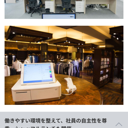
働きやすい環境を整えて、社員の自主性を尊