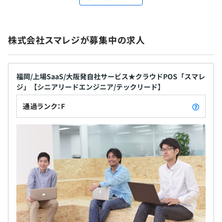
株式会社スマレジが募集中の求人
福岡/上場SaaS/大阪発自社サービス★クラウドPOS「スマレ
ジ」【シニアリードエンジニア/テックリード】
通過ランク：F