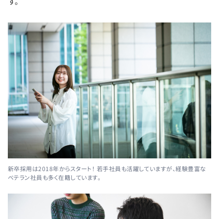
す。
新卒採用は2018年からスタート！ 若手社員も活躍していますが、経験豊富な
ベテラン社員も多く在籍しています。