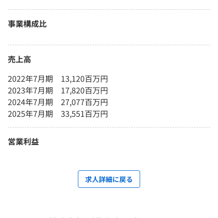
事業構成比
売上高
2022年7月期 13,120百万円
2023年7月期 17,820百万円
2024年7月期 27,077百万円
2025年7月期 33,551百万円
営業利益
求人詳細に戻る