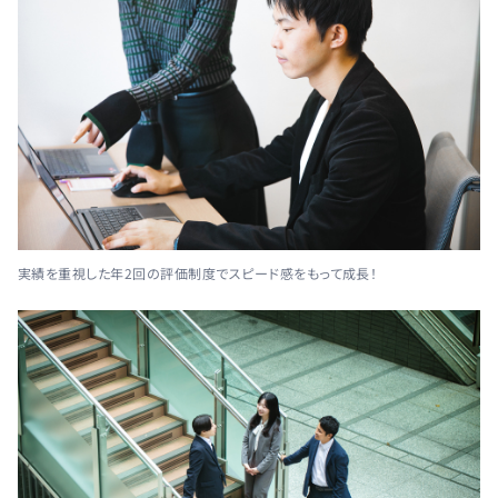
実績を重視した年2回の評価制度でスピード感をもって成長！