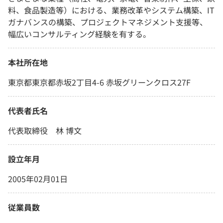
料、食品製造等）における、業務改革やシステム構築、IT
ガナバンスの構築、プロジェクトマネジメント支援等、
幅広いコンサルティング経験を有する。
本社所在地
東京都東京都赤坂2丁目4-6 赤坂グリーンクロス27F
代表者氏名
代表取締役 林 博文
設立年月
2005年02月01日
従業員数