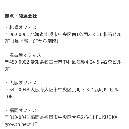
拠点・関連会社
・札幌オフィス
〒060-0061 北海道札幌市中央区南1条西3-8-11 札石ビル
7F（最上階／6Fから階段）
・名古屋オフィス
〒450-0002 愛知県名古屋市中村区名駅4-24-5 第2森ビル
9F
・大阪オフィス
〒541-0048 大阪府大阪市中央区瓦町 3-3-7 瓦町KTビル
10F
・福岡オフィス
〒810-0041 福岡県福岡市中央区大名2-6-11 FUKUOKA
growth next 1F