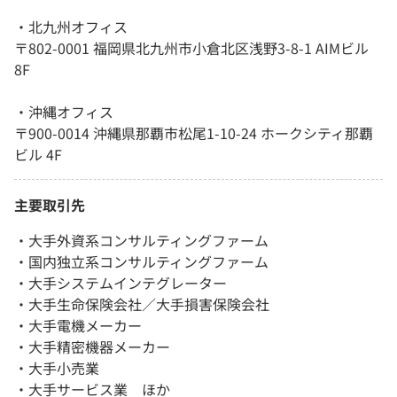
・北九州オフィス
〒802-0001 福岡県北九州市小倉北区浅野3-8-1 AIMビル
8F
・沖縄オフィス
〒900-0014 沖縄県那覇市松尾1-10-24 ホークシティ那覇
ビル 4F
主要取引先
・大手外資系コンサルティングファーム
・国内独立系コンサルティングファーム
・大手システムインテグレーター
・大手生命保険会社／大手損害保険会社
・大手電機メーカー
・大手精密機器メーカー
・大手小売業
・大手サービス業 ほか