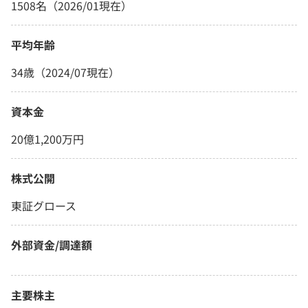
1508名（2026/01現在）
平均年齢
34歳（2024/07現在）
資本金
20億1,200万円
株式公開
東証グロース
外部資金/調達額
主要株主